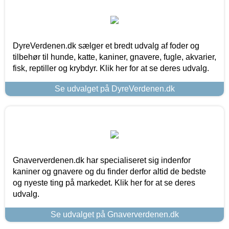
DyreVerdenen.dk sælger et bredt udvalg af foder og
tilbehør til hunde, katte, kaniner, gnavere, fugle, akvarier,
fisk, reptiller og krybdyr. Klik her for at se deres udvalg.
Se udvalget på DyreVerdenen.dk
Gnaververdenen.dk har specialiseret sig indenfor
kaniner og gnavere og du finder derfor altid de bedste
og nyeste ting på markedet. Klik her for at se deres
udvalg.
Se udvalget på Gnaververdenen.dk