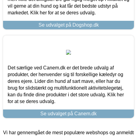
vil gerne at din hund og kat får det bedste udstyr på
markedet. Klik her for at se deres udvalg.
Se udvalget på Dogshop.dk
Det særlige ved Canem.dk er det brede udvalg af
produkter, der henvender sig til forskellige kæledyr og
deres ejere. Lider din hund af sart mave, eller har du
brug for slidstærkt og multifunktionelt aktivitetslegetøj,
kan du finde dine produkter i det store udvalg. Klik her
for at se deres udvalg.
Se udvalget på Canem.dk
Vi har gennemgået de mest populære webshops og anmeldt