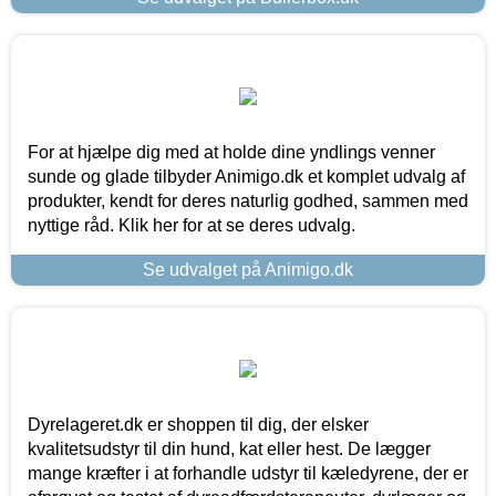
For at hjælpe dig med at holde dine yndlings venner
sunde og glade tilbyder Animigo.dk et komplet udvalg af
produkter, kendt for deres naturlig godhed, sammen med
nyttige råd. Klik her for at se deres udvalg.
Se udvalget på Animigo.dk
Dyrelageret.dk er shoppen til dig, der elsker
kvalitetsudstyr til din hund, kat eller hest. De lægger
mange kræfter i at forhandle udstyr til kæledyrene, der er