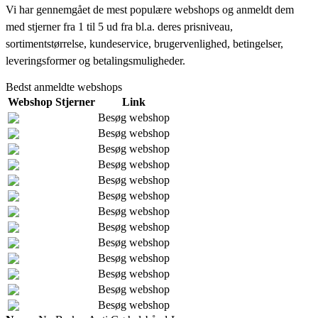
Vi har gennemgået de mest populære webshops og anmeldt dem
med stjerner fra 1 til 5 ud fra bl.a. deres prisniveau,
sortimentstørrelse, kundeservice, brugervenlighed, betingelser,
leveringsformer og betalingsmuligheder.
Bedst anmeldte webshops
Webshop
Stjerner
Link
Besøg webshop
Besøg webshop
Besøg webshop
Besøg webshop
Besøg webshop
Besøg webshop
Besøg webshop
Besøg webshop
Besøg webshop
Besøg webshop
Besøg webshop
Besøg webshop
Besøg webshop