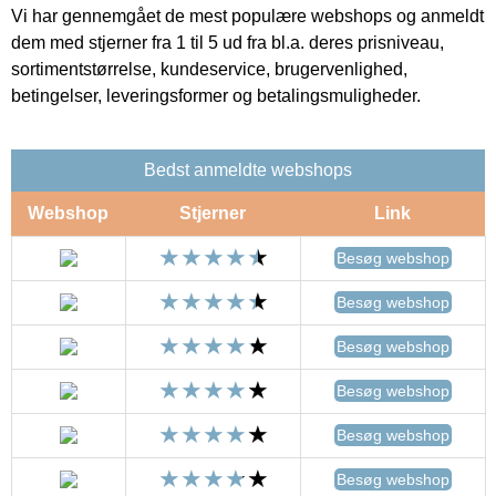
Vi har gennemgået de mest populære webshops og anmeldt
dem med stjerner fra 1 til 5 ud fra bl.a. deres prisniveau,
sortimentstørrelse, kundeservice, brugervenlighed,
betingelser, leveringsformer og betalingsmuligheder.
Bedst anmeldte webshops
Webshop
Stjerner
Link
Besøg webshop
Besøg webshop
Besøg webshop
Besøg webshop
Besøg webshop
Besøg webshop