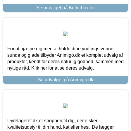
Se udvalget på Bullerbox.dk
For at hjælpe dig med at holde dine yndlings venner
sunde og glade tilbyder Animigo.dk et komplet udvalg af
produkter, kendt for deres naturlig godhed, sammen med
nyttige råd. Klik her for at se deres udvalg.
Se udvalget på Animigo.dk
Dyrelageret.dk er shoppen til dig, der elsker
kvalitetsudstyr til din hund, kat eller hest. De lægger