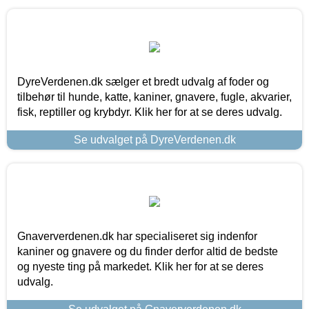
DyreVerdenen.dk sælger et bredt udvalg af foder og
tilbehør til hunde, katte, kaniner, gnavere, fugle, akvarier,
fisk, reptiller og krybdyr. Klik her for at se deres udvalg.
Se udvalget på DyreVerdenen.dk
Gnaververdenen.dk har specialiseret sig indenfor
kaniner og gnavere og du finder derfor altid de bedste
og nyeste ting på markedet. Klik her for at se deres
udvalg.