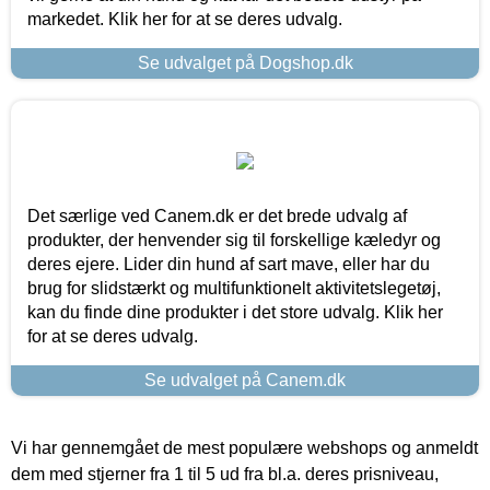
markedet. Klik her for at se deres udvalg.
Se udvalget på Dogshop.dk
Det særlige ved Canem.dk er det brede udvalg af
produkter, der henvender sig til forskellige kæledyr og
deres ejere. Lider din hund af sart mave, eller har du
brug for slidstærkt og multifunktionelt aktivitetslegetøj,
kan du finde dine produkter i det store udvalg. Klik her
for at se deres udvalg.
Se udvalget på Canem.dk
Vi har gennemgået de mest populære webshops og anmeldt
dem med stjerner fra 1 til 5 ud fra bl.a. deres prisniveau,