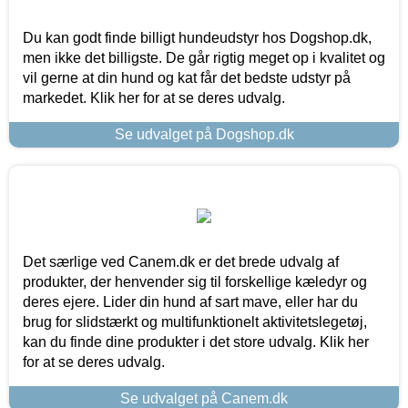
Du kan godt finde billigt hundeudstyr hos Dogshop.dk,
men ikke det billigste. De går rigtig meget op i kvalitet og
vil gerne at din hund og kat får det bedste udstyr på
markedet. Klik her for at se deres udvalg.
Se udvalget på Dogshop.dk
Det særlige ved Canem.dk er det brede udvalg af
produkter, der henvender sig til forskellige kæledyr og
deres ejere. Lider din hund af sart mave, eller har du
brug for slidstærkt og multifunktionelt aktivitetslegetøj,
kan du finde dine produkter i det store udvalg. Klik her
for at se deres udvalg.
Se udvalget på Canem.dk