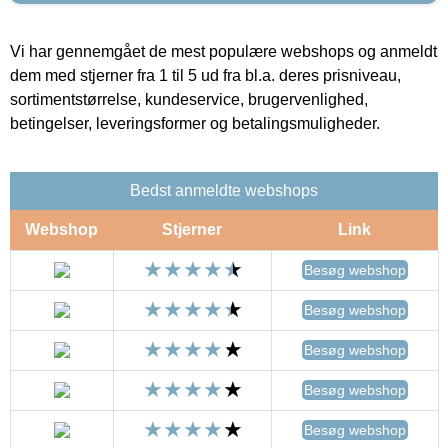
Vi har gennemgået de mest populære webshops og anmeldt
dem med stjerner fra 1 til 5 ud fra bl.a. deres prisniveau,
sortimentstørrelse, kundeservice, brugervenlighed,
betingelser, leveringsformer og betalingsmuligheder.
Bedst anmeldte webshops
Webshop
Stjerner
Link
Besøg webshop
Besøg webshop
Besøg webshop
Besøg webshop
Besøg webshop