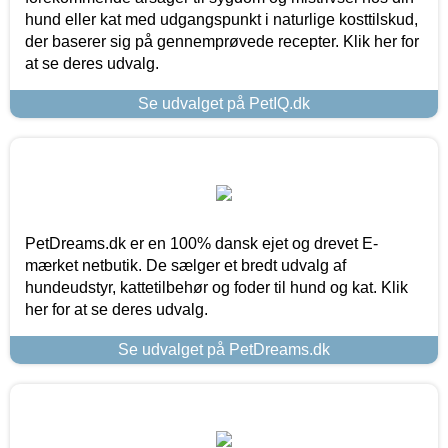
hund eller kat med udgangspunkt i naturlige kosttilskud,
der baserer sig på gennemprøvede recepter. Klik her for
at se deres udvalg.
Se udvalget på PetIQ.dk
PetDreams.dk er en 100% dansk ejet og drevet E-
mærket netbutik. De sælger et bredt udvalg af
hundeudstyr, kattetilbehør og foder til hund og kat. Klik
her for at se deres udvalg.
Se udvalget på PetDreams.dk