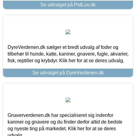
Se udvalget på PetLux.dk
DyreVerdenen.dk sælger et bredt udvalg af foder og
tilbehør til hunde, katte, kaniner, gnavere, fugle, akvarier,
fisk, reptiller og krybdyr. Klik her for at se deres udvalg.
Se udvalget på DyreVerdenen.dk
Gnaververdenen.dk har specialiseret sig indenfor
kaniner og gnavere og du finder derfor altid de bedste
og nyeste ting på markedet. Klik her for at se deres
udvalg.