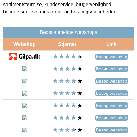
sortimentstørrelse, kundeservice, brugervenlighed,
betingelser, leveringsformer og betalingsmuligheder.
Bedst anmeldte webshops
Webshop
Stjerner
Link
Besøg webshop
Besøg webshop
Besøg webshop
Besøg webshop
Besøg webshop
Besøg webshop
Besøg webshop