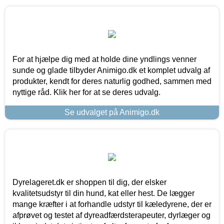
For at hjælpe dig med at holde dine yndlings venner
sunde og glade tilbyder Animigo.dk et komplet udvalg af
produkter, kendt for deres naturlig godhed, sammen med
nyttige råd. Klik her for at se deres udvalg.
Se udvalget på Animigo.dk
Dyrelageret.dk er shoppen til dig, der elsker
kvalitetsudstyr til din hund, kat eller hest. De lægger
mange kræfter i at forhandle udstyr til kæledyrene, der er
afprøvet og testet af dyreadfærdsterapeuter, dyrlæger og