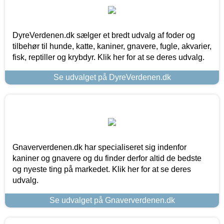
DyreVerdenen.dk sælger et bredt udvalg af foder og
tilbehør til hunde, katte, kaniner, gnavere, fugle, akvarier,
fisk, reptiller og krybdyr. Klik her for at se deres udvalg.
Se udvalget på DyreVerdenen.dk
Gnaververdenen.dk har specialiseret sig indenfor
kaniner og gnavere og du finder derfor altid de bedste
og nyeste ting på markedet. Klik her for at se deres
udvalg.
Se udvalget på Gnaververdenen.dk