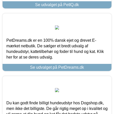
Se udvalget på PetIQ.dk
PetDreams.dk er en 100% dansk ejet og drevet E-
mærket netbutik. De sælger et bredt udvalg af
hundeudstyr, kattetilbehør og foder til hund og kat. Klik
her for at se deres udvalg.
Se udvalget på PetDreams.dk
Du kan godt finde billigt hundeudstyr hos Dogshop.dk,
men ikke det billigste. De går rigtig meget op i kvalitet og