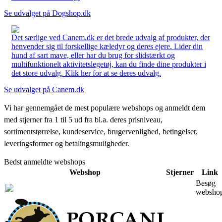
Se udvalget på Dogshop.dk
Det særlige ved Canem.dk er det brede udvalg af produkter, der
henvender sig til forskellige kæledyr og deres ejere. Lider din
hund af sart mave, eller har du brug for slidstærkt og
multifunktionelt aktivitetslegetøj, kan du finde dine produkter i
det store udvalg. Klik her for at se deres udvalg.
Se udvalget på Canem.dk
Vi har gennemgået de mest populære webshops og anmeldt dem
med stjerner fra 1 til 5 ud fra bl.a. deres prisniveau,
sortimentstørrelse, kundeservice, brugervenlighed, betingelser,
leveringsformer og betalingsmuligheder.
Bedst anmeldte webshops
Webshop
Stjerner
Link
Besøg
websho