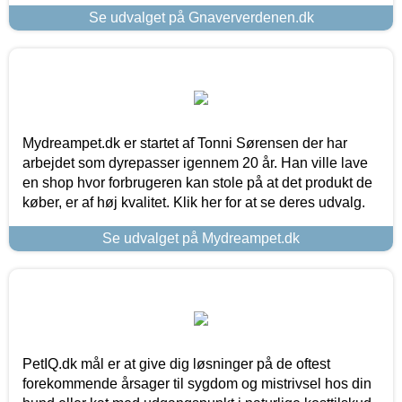
Se udvalget på Gnaververdenen.dk
Mydreampet.dk er startet af Tonni Sørensen der har
arbejdet som dyrepasser igennem 20 år. Han ville lave
en shop hvor forbrugeren kan stole på at det produkt de
køber, er af høj kvalitet. Klik her for at se deres udvalg.
Se udvalget på Mydreampet.dk
PetIQ.dk mål er at give dig løsninger på de oftest
forekommende årsager til sygdom og mistrivsel hos din