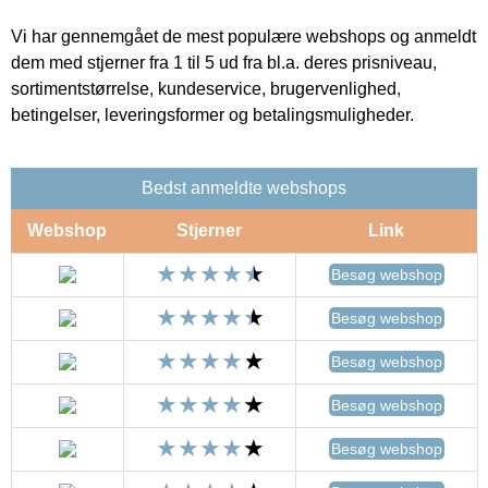
Vi har gennemgået de mest populære webshops og anmeldt
dem med stjerner fra 1 til 5 ud fra bl.a. deres prisniveau,
sortimentstørrelse, kundeservice, brugervenlighed,
betingelser, leveringsformer og betalingsmuligheder.
Bedst anmeldte webshops
Webshop
Stjerner
Link
Besøg webshop
Besøg webshop
Besøg webshop
Besøg webshop
Besøg webshop