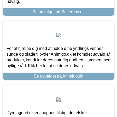
udvalg.
Se udvalget på Bullerbox.dk
For at hjælpe dig med at holde dine yndlings venner
sunde og glade tilbyder Animigo.dk et komplet udvalg af
produkter, kendt for deres naturlig godhed, sammen med
nyttige råd. Klik her for at se deres udvalg.
Se udvalget på Animigo.dk
Dyrelageret.dk er shoppen til dig, der elsker