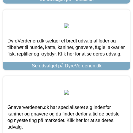
DyreVerdenen.dk sælger et bredt udvalg af foder og
tilbehør til hunde, katte, kaniner, gnavere, fugle, akvarier,
fisk, reptiller og krybdyr. Klik her for at se deres udvalg.
Se udvalget på DyreVerdenen.dk
Gnaververdenen.dk har specialiseret sig indenfor
kaniner og gnavere og du finder derfor altid de bedste
og nyeste ting på markedet. Klik her for at se deres
udvalg.