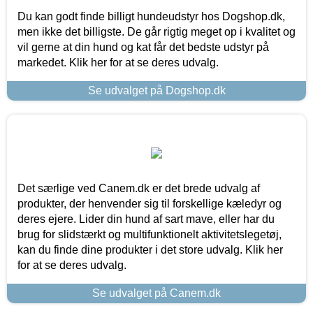
Du kan godt finde billigt hundeudstyr hos Dogshop.dk,
men ikke det billigste. De går rigtig meget op i kvalitet og
vil gerne at din hund og kat får det bedste udstyr på
markedet. Klik her for at se deres udvalg.
Se udvalget på Dogshop.dk
Det særlige ved Canem.dk er det brede udvalg af
produkter, der henvender sig til forskellige kæledyr og
deres ejere. Lider din hund af sart mave, eller har du
brug for slidstærkt og multifunktionelt aktivitetslegetøj,
kan du finde dine produkter i det store udvalg. Klik her
for at se deres udvalg.
Se udvalget på Canem.dk