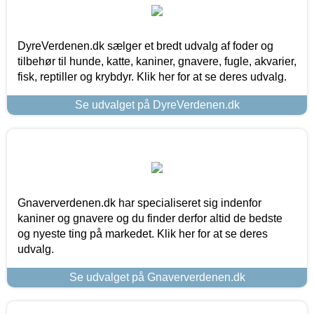
DyreVerdenen.dk sælger et bredt udvalg af foder og
tilbehør til hunde, katte, kaniner, gnavere, fugle, akvarier,
fisk, reptiller og krybdyr. Klik her for at se deres udvalg.
Se udvalget på DyreVerdenen.dk
Gnaververdenen.dk har specialiseret sig indenfor
kaniner og gnavere og du finder derfor altid de bedste
og nyeste ting på markedet. Klik her for at se deres
udvalg.
Se udvalget på Gnaververdenen.dk