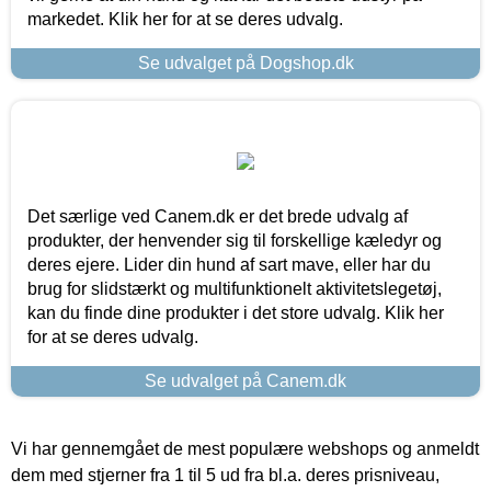
markedet. Klik her for at se deres udvalg.
Se udvalget på Dogshop.dk
Det særlige ved Canem.dk er det brede udvalg af
produkter, der henvender sig til forskellige kæledyr og
deres ejere. Lider din hund af sart mave, eller har du
brug for slidstærkt og multifunktionelt aktivitetslegetøj,
kan du finde dine produkter i det store udvalg. Klik her
for at se deres udvalg.
Se udvalget på Canem.dk
Vi har gennemgået de mest populære webshops og anmeldt
dem med stjerner fra 1 til 5 ud fra bl.a. deres prisniveau,