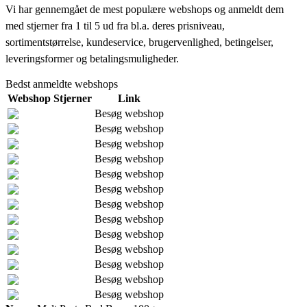
Vi har gennemgået de mest populære webshops og anmeldt dem
med stjerner fra 1 til 5 ud fra bl.a. deres prisniveau,
sortimentstørrelse, kundeservice, brugervenlighed, betingelser,
leveringsformer og betalingsmuligheder.
Bedst anmeldte webshops
Webshop
Stjerner
Link
Besøg webshop
Besøg webshop
Besøg webshop
Besøg webshop
Besøg webshop
Besøg webshop
Besøg webshop
Besøg webshop
Besøg webshop
Besøg webshop
Besøg webshop
Besøg webshop
Besøg webshop