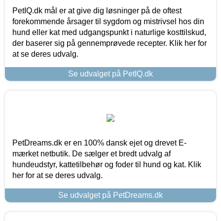
PetIQ.dk mål er at give dig løsninger på de oftest
forekommende årsager til sygdom og mistrivsel hos din
hund eller kat med udgangspunkt i naturlige kosttilskud,
der baserer sig på gennemprøvede recepter. Klik her for
at se deres udvalg.
Se udvalget på PetIQ.dk
PetDreams.dk er en 100% dansk ejet og drevet E-
mærket netbutik. De sælger et bredt udvalg af
hundeudstyr, kattetilbehør og foder til hund og kat. Klik
her for at se deres udvalg.
Se udvalget på PetDreams.dk