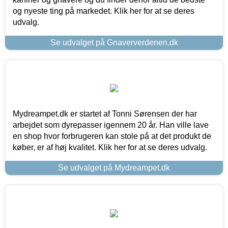
og nyeste ting på markedet. Klik her for at se deres
udvalg.
Se udvalget på Gnaververdenen.dk
Mydreampet.dk er startet af Tonni Sørensen der har
arbejdet som dyrepasser igennem 20 år. Han ville lave
en shop hvor forbrugeren kan stole på at det produkt de
køber, er af høj kvalitet. Klik her for at se deres udvalg.
Se udvalget på Mydreampet.dk