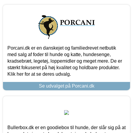
Porcani.dk er en danskejet og familiedrevet netbutik
med salg af foder til hunde og katte, hundesenge,
kradsebræt, legetøj, loppemidler og meget mere. De er
stærkt fokuseret på høj kvalitet og holdbare produkter.
Klik her for at se deres udvalg.
Se udvalget på Porcani.dk
Bullerbox.dk er en goodiebox til hunde, der slår sig på at