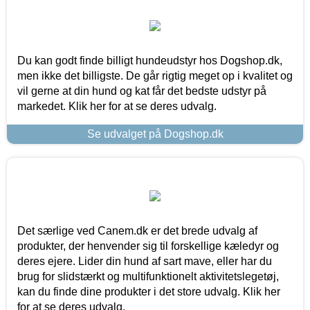
Du kan godt finde billigt hundeudstyr hos Dogshop.dk,
men ikke det billigste. De går rigtig meget op i kvalitet og
vil gerne at din hund og kat får det bedste udstyr på
markedet. Klik her for at se deres udvalg.
Se udvalget på Dogshop.dk
Det særlige ved Canem.dk er det brede udvalg af
produkter, der henvender sig til forskellige kæledyr og
deres ejere. Lider din hund af sart mave, eller har du
brug for slidstærkt og multifunktionelt aktivitetslegetøj,
kan du finde dine produkter i det store udvalg. Klik her
for at se deres udvalg.