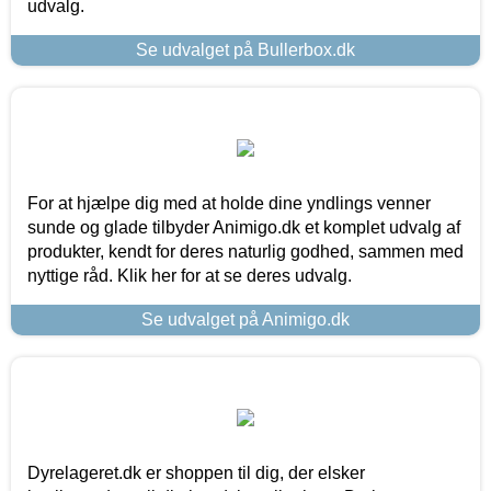
udvalg.
Se udvalget på Bullerbox.dk
For at hjælpe dig med at holde dine yndlings venner
sunde og glade tilbyder Animigo.dk et komplet udvalg af
produkter, kendt for deres naturlig godhed, sammen med
nyttige råd. Klik her for at se deres udvalg.
Se udvalget på Animigo.dk
Dyrelageret.dk er shoppen til dig, der elsker