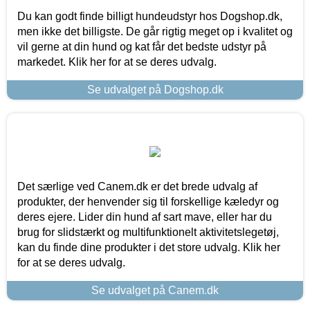
Du kan godt finde billigt hundeudstyr hos Dogshop.dk,
men ikke det billigste. De går rigtig meget op i kvalitet og
vil gerne at din hund og kat får det bedste udstyr på
markedet. Klik her for at se deres udvalg.
Se udvalget på Dogshop.dk
Det særlige ved Canem.dk er det brede udvalg af
produkter, der henvender sig til forskellige kæledyr og
deres ejere. Lider din hund af sart mave, eller har du
brug for slidstærkt og multifunktionelt aktivitetslegetøj,
kan du finde dine produkter i det store udvalg. Klik her
for at se deres udvalg.
Se udvalget på Canem.dk