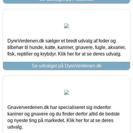
DyreVerdenen.dk sælger et bredt udvalg af foder og
tilbehør til hunde, katte, kaniner, gnavere, fugle, akvarier,
fisk, reptiller og krybdyr. Klik her for at se deres udvalg.
Se udvalget på DyreVerdenen.dk
Gnaververdenen.dk har specialiseret sig indenfor
kaniner og gnavere og du finder derfor altid de bedste
og nyeste ting på markedet. Klik her for at se deres
udvalg.