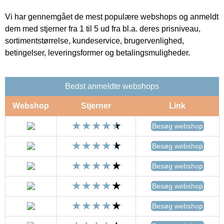
Vi har gennemgået de mest populære webshops og anmeldt
dem med stjerner fra 1 til 5 ud fra bl.a. deres prisniveau,
sortimentstørrelse, kundeservice, brugervenlighed,
betingelser, leveringsformer og betalingsmuligheder.
Bedst anmeldte webshops
Webshop
Stjerner
Link
Besøg webshop
Besøg webshop
Besøg webshop
Besøg webshop
Besøg webshop