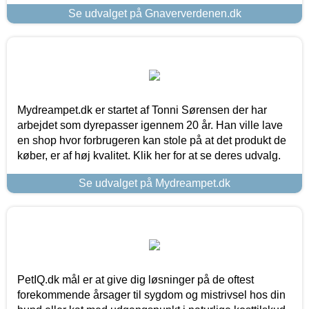
Se udvalget på Gnaververdenen.dk
Mydreampet.dk er startet af Tonni Sørensen der har
arbejdet som dyrepasser igennem 20 år. Han ville lave
en shop hvor forbrugeren kan stole på at det produkt de
køber, er af høj kvalitet. Klik her for at se deres udvalg.
Se udvalget på Mydreampet.dk
PetIQ.dk mål er at give dig løsninger på de oftest
forekommende årsager til sygdom og mistrivsel hos din