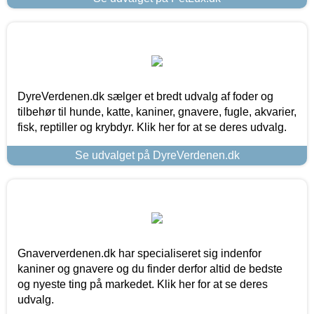
DyreVerdenen.dk sælger et bredt udvalg af foder og
tilbehør til hunde, katte, kaniner, gnavere, fugle, akvarier,
fisk, reptiller og krybdyr. Klik her for at se deres udvalg.
Se udvalget på DyreVerdenen.dk
Gnaververdenen.dk har specialiseret sig indenfor
kaniner og gnavere og du finder derfor altid de bedste
og nyeste ting på markedet. Klik her for at se deres
udvalg.