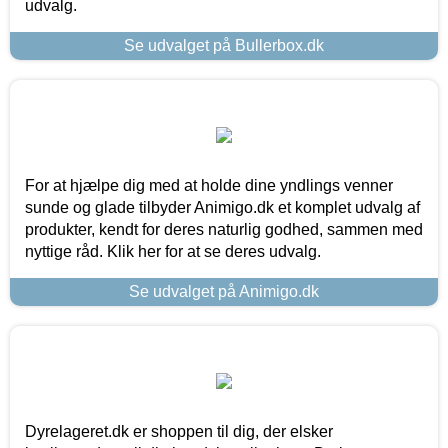
udvalg.
Se udvalget på Bullerbox.dk
For at hjælpe dig med at holde dine yndlings venner
sunde og glade tilbyder Animigo.dk et komplet udvalg af
produkter, kendt for deres naturlig godhed, sammen med
nyttige råd. Klik her for at se deres udvalg.
Se udvalget på Animigo.dk
Dyrelageret.dk er shoppen til dig, der elsker