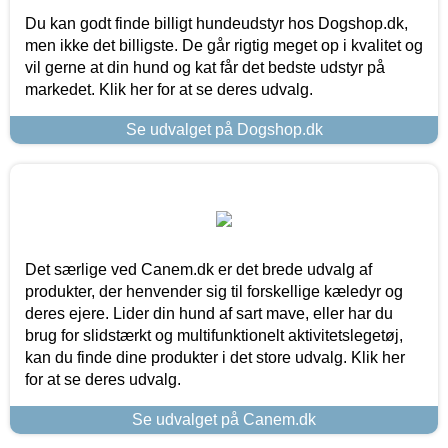
Du kan godt finde billigt hundeudstyr hos Dogshop.dk,
men ikke det billigste. De går rigtig meget op i kvalitet og
vil gerne at din hund og kat får det bedste udstyr på
markedet. Klik her for at se deres udvalg.
Se udvalget på Dogshop.dk
Det særlige ved Canem.dk er det brede udvalg af
produkter, der henvender sig til forskellige kæledyr og
deres ejere. Lider din hund af sart mave, eller har du
brug for slidstærkt og multifunktionelt aktivitetslegetøj,
kan du finde dine produkter i det store udvalg. Klik her
for at se deres udvalg.
Se udvalget på Canem.dk