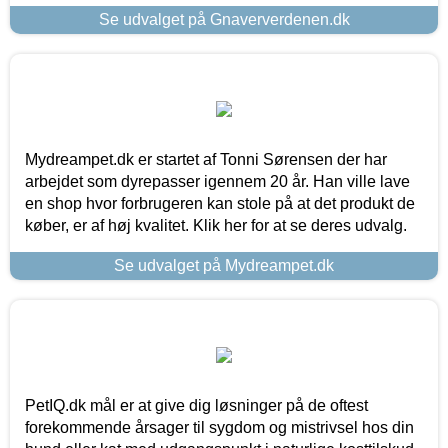
Se udvalget på Gnaververdenen.dk
Mydreampet.dk er startet af Tonni Sørensen der har
arbejdet som dyrepasser igennem 20 år. Han ville lave
en shop hvor forbrugeren kan stole på at det produkt de
køber, er af høj kvalitet. Klik her for at se deres udvalg.
Se udvalget på Mydreampet.dk
PetIQ.dk mål er at give dig løsninger på de oftest
forekommende årsager til sygdom og mistrivsel hos din