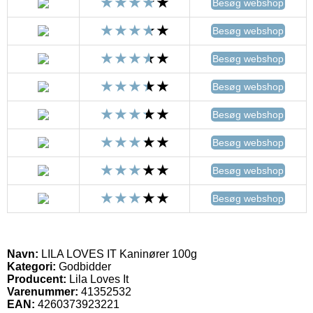
Besøg webshop
Besøg webshop
Besøg webshop
Besøg webshop
Besøg webshop
Besøg webshop
Besøg webshop
Besøg webshop
Navn:
LILA LOVES IT Kaninører 100g
Kategori:
Godbidder
Producent:
Lila Loves It
Varenummer:
41352532
EAN:
4260373923221