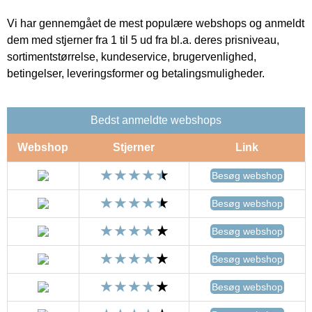
Vi har gennemgået de mest populære webshops og anmeldt
dem med stjerner fra 1 til 5 ud fra bl.a. deres prisniveau,
sortimentstørrelse, kundeservice, brugervenlighed,
betingelser, leveringsformer og betalingsmuligheder.
Bedst anmeldte webshops
Webshop
Stjerner
Link
Besøg webshop
Besøg webshop
Besøg webshop
Besøg webshop
Besøg webshop