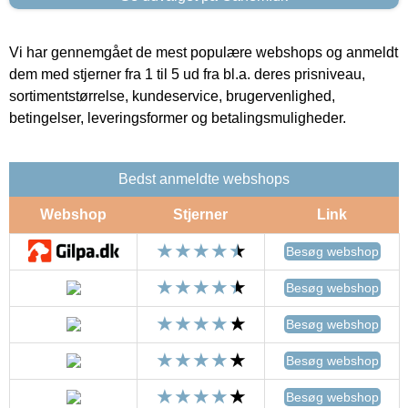
Vi har gennemgået de mest populære webshops og anmeldt
dem med stjerner fra 1 til 5 ud fra bl.a. deres prisniveau,
sortimentstørrelse, kundeservice, brugervenlighed,
betingelser, leveringsformer og betalingsmuligheder.
Bedst anmeldte webshops
Webshop
Stjerner
Link
Besøg webshop
Besøg webshop
Besøg webshop
Besøg webshop
Besøg webshop