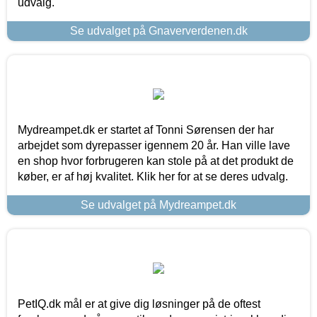
udvalg.
Se udvalget på Gnaververdenen.dk
Mydreampet.dk er startet af Tonni Sørensen der har
arbejdet som dyrepasser igennem 20 år. Han ville lave
en shop hvor forbrugeren kan stole på at det produkt de
køber, er af høj kvalitet. Klik her for at se deres udvalg.
Se udvalget på Mydreampet.dk
PetIQ.dk mål er at give dig løsninger på de oftest