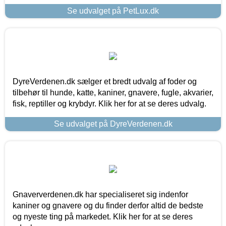
Se udvalget på PetLux.dk
DyreVerdenen.dk sælger et bredt udvalg af foder og
tilbehør til hunde, katte, kaniner, gnavere, fugle, akvarier,
fisk, reptiller og krybdyr. Klik her for at se deres udvalg.
Se udvalget på DyreVerdenen.dk
Gnaververdenen.dk har specialiseret sig indenfor
kaniner og gnavere og du finder derfor altid de bedste
og nyeste ting på markedet. Klik her for at se deres