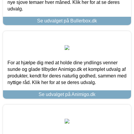
nye sjove temaer hver måned. Klik her for at se deres
udvalg.
Se udvalget på Bullerbox.dk
For at hjælpe dig med at holde dine yndlings venner
sunde og glade tilbyder Animigo.dk et komplet udvalg af
produkter, kendt for deres naturlig godhed, sammen med
nyttige råd. Klik her for at se deres udvalg.
Se udvalget på Animigo.dk