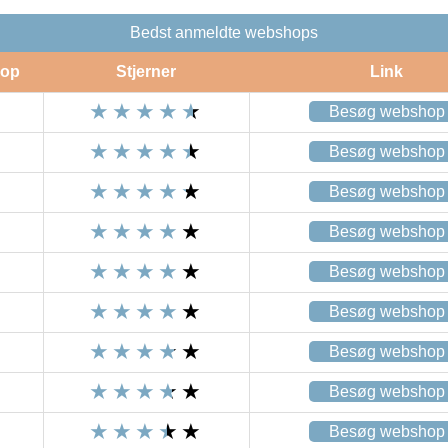
Bedst anmeldte webshops
op
Stjerner
Link
Besøg webshop
Besøg webshop
Besøg webshop
Besøg webshop
Besøg webshop
Besøg webshop
Besøg webshop
Besøg webshop
Besøg webshop