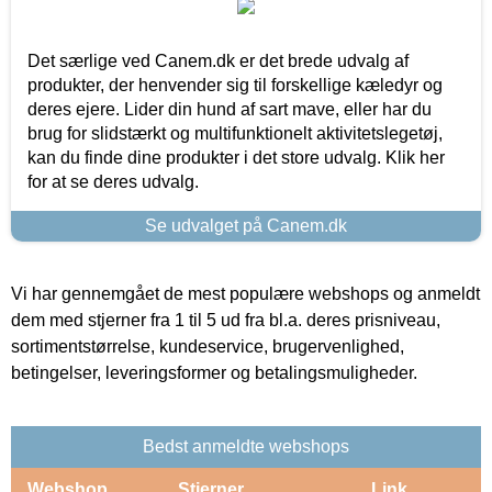
Det særlige ved Canem.dk er det brede udvalg af
produkter, der henvender sig til forskellige kæledyr og
deres ejere. Lider din hund af sart mave, eller har du
brug for slidstærkt og multifunktionelt aktivitetslegetøj,
kan du finde dine produkter i det store udvalg. Klik her
for at se deres udvalg.
Se udvalget på Canem.dk
Vi har gennemgået de mest populære webshops og anmeldt
dem med stjerner fra 1 til 5 ud fra bl.a. deres prisniveau,
sortimentstørrelse, kundeservice, brugervenlighed,
betingelser, leveringsformer og betalingsmuligheder.
Bedst anmeldte webshops
Webshop
Stjerner
Link