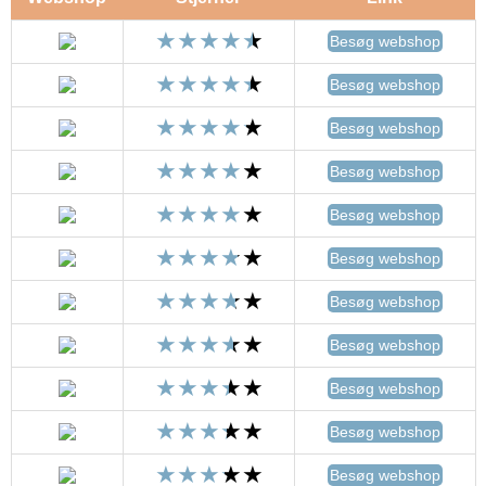
Besøg webshop
Besøg webshop
Besøg webshop
Besøg webshop
Besøg webshop
Besøg webshop
Besøg webshop
Besøg webshop
Besøg webshop
Besøg webshop
Besøg webshop