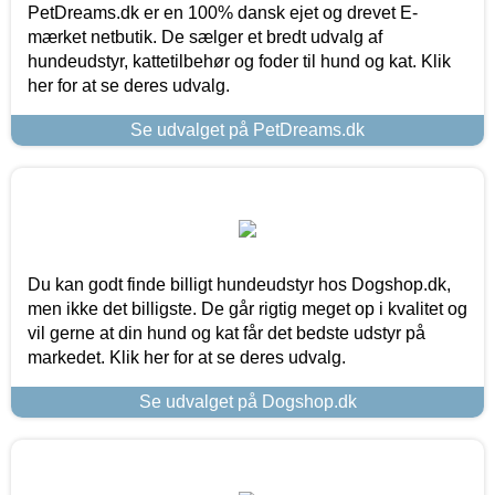
PetDreams.dk er en 100% dansk ejet og drevet E-
mærket netbutik. De sælger et bredt udvalg af
hundeudstyr, kattetilbehør og foder til hund og kat. Klik
her for at se deres udvalg.
Se udvalget på PetDreams.dk
Du kan godt finde billigt hundeudstyr hos Dogshop.dk,
men ikke det billigste. De går rigtig meget op i kvalitet og
vil gerne at din hund og kat får det bedste udstyr på
markedet. Klik her for at se deres udvalg.
Se udvalget på Dogshop.dk