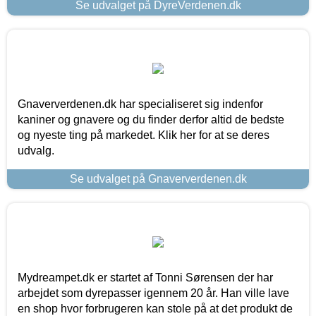
Se udvalget på DyreVerdenen.dk
Gnaververdenen.dk har specialiseret sig indenfor
kaniner og gnavere og du finder derfor altid de bedste
og nyeste ting på markedet. Klik her for at se deres
udvalg.
Se udvalget på Gnaververdenen.dk
Mydreampet.dk er startet af Tonni Sørensen der har
arbejdet som dyrepasser igennem 20 år. Han ville lave
en shop hvor forbrugeren kan stole på at det produkt de