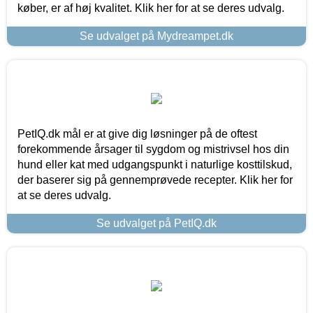
køber, er af høj kvalitet. Klik her for at se deres udvalg.
Se udvalget på Mydreampet.dk
PetIQ.dk mål er at give dig løsninger på de oftest
forekommende årsager til sygdom og mistrivsel hos din
hund eller kat med udgangspunkt i naturlige kosttilskud,
der baserer sig på gennemprøvede recepter. Klik her for
at se deres udvalg.
Se udvalget på PetIQ.dk