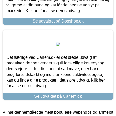
vil gerne at din hund og kat får det bedste udstyr på
markedet. Klik her for at se deres udvalg.
Se udvalget på Dogshop.dk
Det særlige ved Canem.dk er det brede udvalg af
produkter, der henvender sig til forskellige kæledyr og
deres ejere. Lider din hund af sart mave, eller har du
brug for slidstærkt og multifunktionelt aktivitetslegetøj,
kan du finde dine produkter i det store udvalg. Klik her
for at se deres udvalg.
Se udvalget på Canem.dk
Vi har gennemgået de mest populære webshops og anmeldt