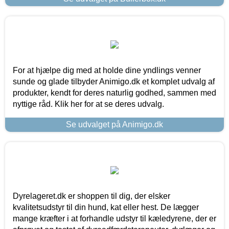
For at hjælpe dig med at holde dine yndlings venner
sunde og glade tilbyder Animigo.dk et komplet udvalg af
produkter, kendt for deres naturlig godhed, sammen med
nyttige råd. Klik her for at se deres udvalg.
Se udvalget på Animigo.dk
Dyrelageret.dk er shoppen til dig, der elsker
kvalitetsudstyr til din hund, kat eller hest. De lægger
mange kræfter i at forhandle udstyr til kæledyrene, der er