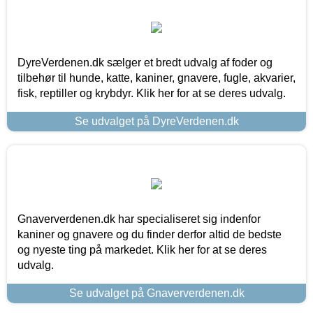
DyreVerdenen.dk sælger et bredt udvalg af foder og
tilbehør til hunde, katte, kaniner, gnavere, fugle, akvarier,
fisk, reptiller og krybdyr. Klik her for at se deres udvalg.
Se udvalget på DyreVerdenen.dk
Gnaververdenen.dk har specialiseret sig indenfor
kaniner og gnavere og du finder derfor altid de bedste
og nyeste ting på markedet. Klik her for at se deres
udvalg.
Se udvalget på Gnaververdenen.dk