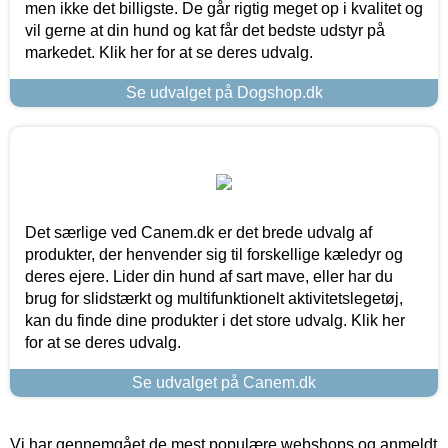
men ikke det billigste. De går rigtig meget op i kvalitet og
vil gerne at din hund og kat får det bedste udstyr på
markedet. Klik her for at se deres udvalg.
Se udvalget på Dogshop.dk
Det særlige ved Canem.dk er det brede udvalg af
produkter, der henvender sig til forskellige kæledyr og
deres ejere. Lider din hund af sart mave, eller har du
brug for slidstærkt og multifunktionelt aktivitetslegetøj,
kan du finde dine produkter i det store udvalg. Klik her
for at se deres udvalg.
Se udvalget på Canem.dk
Vi har gennemgået de mest populære webshops og anmeldt