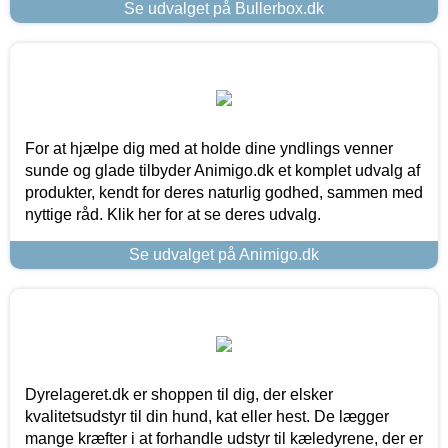
Se udvalget på Bullerbox.dk
For at hjælpe dig med at holde dine yndlings venner
sunde og glade tilbyder Animigo.dk et komplet udvalg af
produkter, kendt for deres naturlig godhed, sammen med
nyttige råd. Klik her for at se deres udvalg.
Se udvalget på Animigo.dk
Dyrelageret.dk er shoppen til dig, der elsker
kvalitetsudstyr til din hund, kat eller hest. De lægger
mange kræfter i at forhandle udstyr til kæledyrene, der er