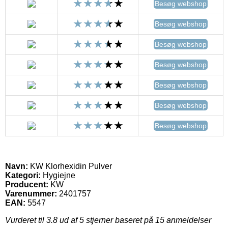
Besøg webshop
Besøg webshop
Besøg webshop
Besøg webshop
Besøg webshop
Besøg webshop
Besøg webshop
Navn:
KW Klorhexidin Pulver
Kategori:
Hygiejne
Producent:
KW
Varenummer:
2401757
EAN:
5547
Vurderet til
3.8
ud af 5 stjerner baseret på
15
anmeldelser