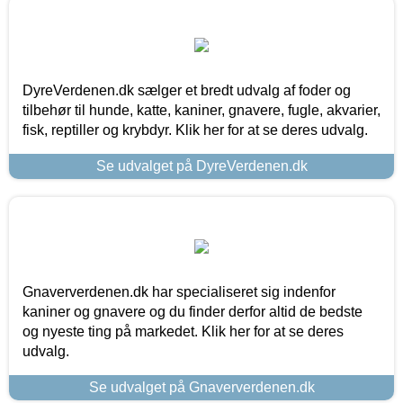
DyreVerdenen.dk sælger et bredt udvalg af foder og
tilbehør til hunde, katte, kaniner, gnavere, fugle, akvarier,
fisk, reptiller og krybdyr. Klik her for at se deres udvalg.
Se udvalget på DyreVerdenen.dk
Gnaververdenen.dk har specialiseret sig indenfor
kaniner og gnavere og du finder derfor altid de bedste
og nyeste ting på markedet. Klik her for at se deres
udvalg.
Se udvalget på Gnaververdenen.dk