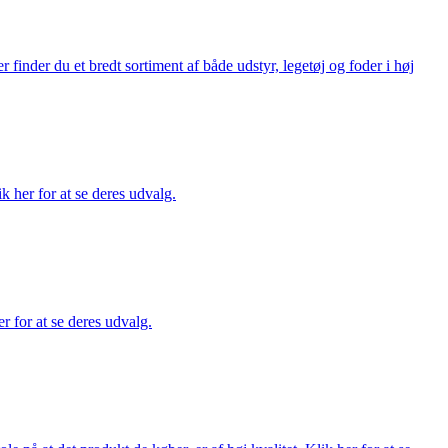
finder du et bredt sortiment af både udstyr, legetøj og foder i høj
ik her for at se deres udvalg.
r for at se deres udvalg.