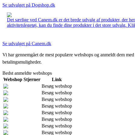
Se udvalget på Dogshop.dk
Det særlige ved Canem.dk er det brede udvalg af produkter, der henve
aktivitetslegetøj, kan du finde dine produkter i det store udvalg. Kli
Se udvalget på Canem.dk
Vi har gennemgået de mest populære webshops og anmeldt dem med stjern
betalingsmuligheder.
Bedst anmeldte webshops
Webshop
Stjerner
Link
Besøg webshop
Besøg webshop
Besøg webshop
Besøg webshop
Besøg webshop
Besøg webshop
Besøg webshop
Besøg webshop