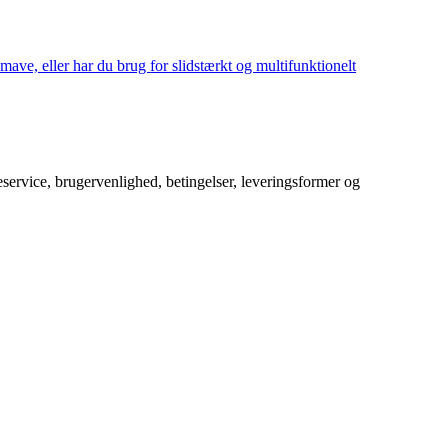
mave, eller har du brug for slidstærkt og multifunktionelt
service, brugervenlighed, betingelser, leveringsformer og