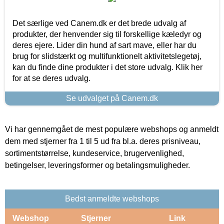
Det særlige ved Canem.dk er det brede udvalg af
produkter, der henvender sig til forskellige kæledyr og
deres ejere. Lider din hund af sart mave, eller har du
brug for slidstærkt og multifunktionelt aktivitetslegetøj,
kan du finde dine produkter i det store udvalg. Klik her
for at se deres udvalg.
Se udvalget på Canem.dk
Vi har gennemgået de mest populære webshops og anmeldt
dem med stjerner fra 1 til 5 ud fra bl.a. deres prisniveau,
sortimentstørrelse, kundeservice, brugervenlighed,
betingelser, leveringsformer og betalingsmuligheder.
Bedst anmeldte webshops
Webshop
Stjerner
Link