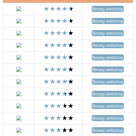
Besøg webshop
Besøg webshop
Besøg webshop
Besøg webshop
Besøg webshop
Besøg webshop
Besøg webshop
Besøg webshop
Besøg webshop
Besøg webshop
Besøg webshop