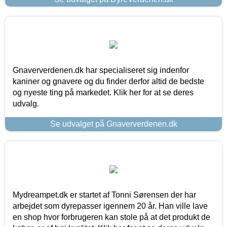
Gnaververdenen.dk har specialiseret sig indenfor
kaniner og gnavere og du finder derfor altid de bedste
og nyeste ting på markedet. Klik her for at se deres
udvalg.
Se udvalget på Gnaververdenen.dk
Mydreampet.dk er startet af Tonni Sørensen der har
arbejdet som dyrepasser igennem 20 år. Han ville lave
en shop hvor forbrugeren kan stole på at det produkt de