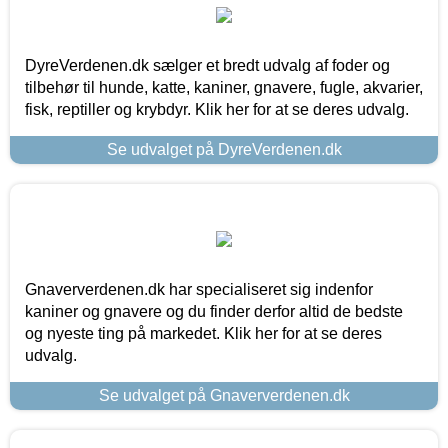
DyreVerdenen.dk sælger et bredt udvalg af foder og
tilbehør til hunde, katte, kaniner, gnavere, fugle, akvarier,
fisk, reptiller og krybdyr. Klik her for at se deres udvalg.
Se udvalget på DyreVerdenen.dk
Gnaververdenen.dk har specialiseret sig indenfor
kaniner og gnavere og du finder derfor altid de bedste
og nyeste ting på markedet. Klik her for at se deres
udvalg.
Se udvalget på Gnaververdenen.dk