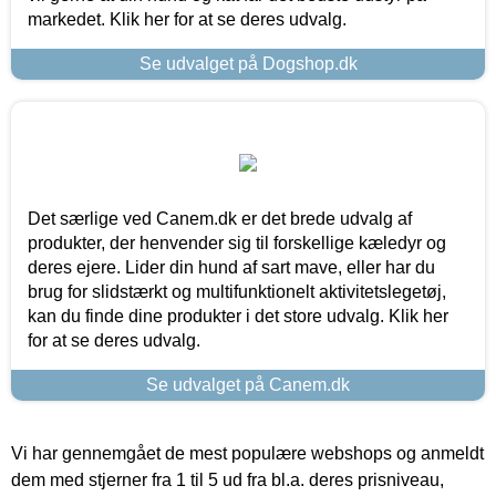
markedet. Klik her for at se deres udvalg.
Se udvalget på Dogshop.dk
Det særlige ved Canem.dk er det brede udvalg af
produkter, der henvender sig til forskellige kæledyr og
deres ejere. Lider din hund af sart mave, eller har du
brug for slidstærkt og multifunktionelt aktivitetslegetøj,
kan du finde dine produkter i det store udvalg. Klik her
for at se deres udvalg.
Se udvalget på Canem.dk
Vi har gennemgået de mest populære webshops og anmeldt
dem med stjerner fra 1 til 5 ud fra bl.a. deres prisniveau,