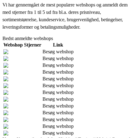
Vi har gennemgået de mest populære webshops og anmeldt dem
med stjerner fra 1 til 5 ud fra bl.a. deres prisniveau,
sortimentstørrelse, kundeservice, brugervenlighed, betingelser,
leveringsformer og betalingsmuligheder.
Bedst anmeldte webshops
Webshop
Stjerner
Link
Besøg webshop
Besøg webshop
Besøg webshop
Besøg webshop
Besøg webshop
Besøg webshop
Besøg webshop
Besøg webshop
Besøg webshop
Besøg webshop
Besøg webshop
Besøg webshop
Besøg webshop