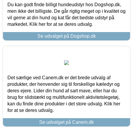
Du kan godt finde billigt hundeudstyr hos Dogshop.dk,
men ikke det billigste. De går rigtig meget op i kvalitet og
vil gerne at din hund og kat får det bedste udstyr på
markedet. Klik her for at se deres udvalg.
Se udvalget på Dogshop.dk
Det særlige ved Canem.dk er det brede udvalg af
produkter, der henvender sig til forskellige kæledyr og
deres ejere. Lider din hund af sart mave, eller har du
brug for slidstærkt og multifunktionelt aktivitetslegetøj,
kan du finde dine produkter i det store udvalg. Klik her
for at se deres udvalg.
Se udvalget på Canem.dk