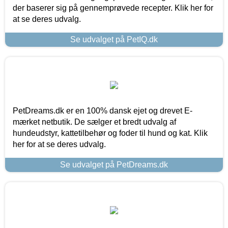
der baserer sig på gennemprøvede recepter. Klik her for
at se deres udvalg.
Se udvalget på PetIQ.dk
PetDreams.dk er en 100% dansk ejet og drevet E-
mærket netbutik. De sælger et bredt udvalg af
hundeudstyr, kattetilbehør og foder til hund og kat. Klik
her for at se deres udvalg.
Se udvalget på PetDreams.dk