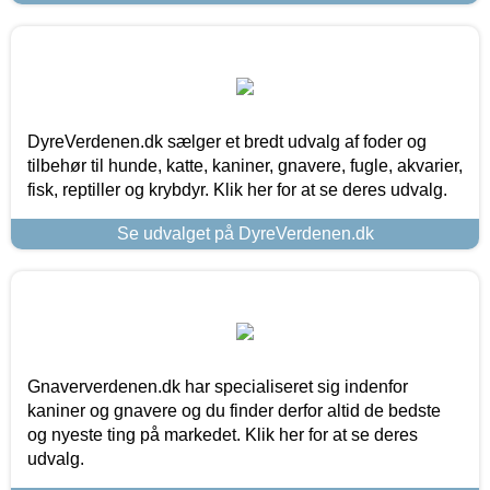
DyreVerdenen.dk sælger et bredt udvalg af foder og
tilbehør til hunde, katte, kaniner, gnavere, fugle, akvarier,
fisk, reptiller og krybdyr. Klik her for at se deres udvalg.
Se udvalget på DyreVerdenen.dk
Gnaververdenen.dk har specialiseret sig indenfor
kaniner og gnavere og du finder derfor altid de bedste
og nyeste ting på markedet. Klik her for at se deres
udvalg.