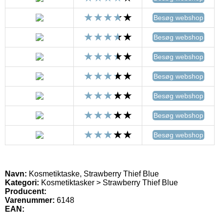
Besøg webshop
Besøg webshop
Besøg webshop
Besøg webshop
Besøg webshop
Besøg webshop
Besøg webshop
Navn:
Kosmetiktaske, Strawberry Thief Blue
Kategori:
Kosmetiktasker > Strawberry Thief Blue
Producent:
Varenummer:
6148
EAN: