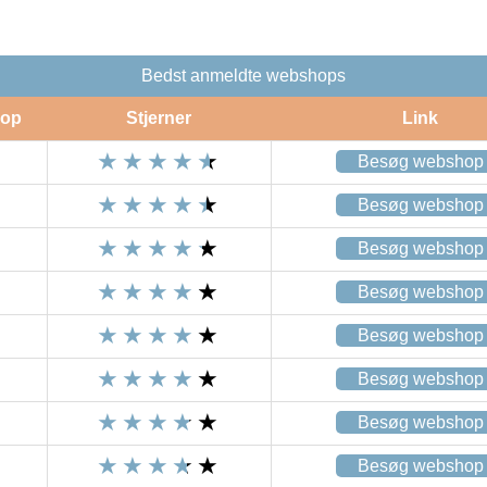
Bedst anmeldte webshops
op
Stjerner
Link
Besøg webshop
Besøg webshop
Besøg webshop
Besøg webshop
Besøg webshop
Besøg webshop
Besøg webshop
Besøg webshop