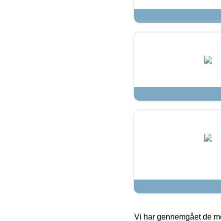
Vi har gennemgået de mes