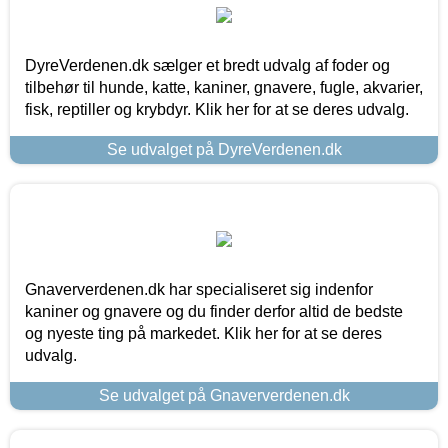
DyreVerdenen.dk sælger et bredt udvalg af foder og
tilbehør til hunde, katte, kaniner, gnavere, fugle, akvarier,
fisk, reptiller og krybdyr. Klik her for at se deres udvalg.
Se udvalget på DyreVerdenen.dk
Gnaververdenen.dk har specialiseret sig indenfor
kaniner og gnavere og du finder derfor altid de bedste
og nyeste ting på markedet. Klik her for at se deres
udvalg.
Se udvalget på Gnaververdenen.dk