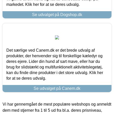
markedet. Klik her for at se deres udvalg.
Se udvalget på Dogshop.dk
Det særlige ved Canem.dk er det brede udvalg af
produkter, der henvender sig til forskellige kæledyr og
deres ejere. Lider din hund af sart mave, eller har du
brug for slidstærkt og multifunktionelt aktivitetslegetøj,
kan du finde dine produkter i det store udvalg. Klik her
for at se deres udvalg.
Se udvalget på Canem.dk
Vi har gennemgået de mest populære webshops og anmeldt
dem med stjerner fra 1 til 5 ud fra bl.a. deres prisniveau,