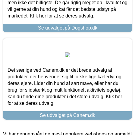
men ikke det billigste. De går rigtig meget op i kvalitet og
vil gerne at din hund og kat får det bedste udstyr på
markedet. Klik her for at se deres udvalg.
Se udvalget på Dogshop.dk
Det særlige ved Canem.dk er det brede udvalg af
produkter, der henvender sig til forskellige kæledyr og
deres ejere. Lider din hund af sart mave, eller har du
brug for slidstærkt og multifunktionelt aktivitetslegetøj,
kan du finde dine produkter i det store udvalg. Klik her
for at se deres udvalg.
Se udvalget på Canem.dk
Vi har gennemgået de mest populære webshops og anmeldt