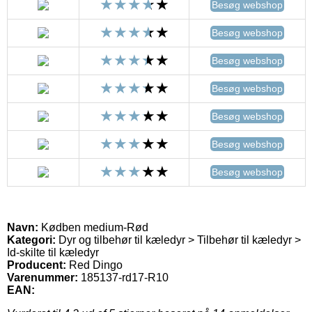
Besøg webshop
Besøg webshop
Besøg webshop
Besøg webshop
Besøg webshop
Besøg webshop
Besøg webshop
Navn:
Kødben medium-Rød
Kategori:
Dyr og tilbehør til kæledyr > Tilbehør til kæledyr >
Id-skilte til kæledyr
Producent:
Red Dingo
Varenummer:
185137-rd17-R10
EAN: