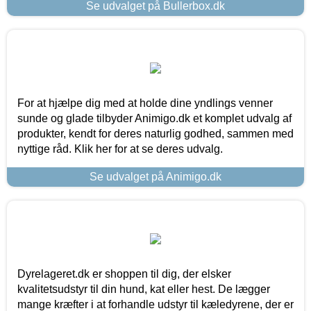
Se udvalget på Bullerbox.dk
For at hjælpe dig med at holde dine yndlings venner
sunde og glade tilbyder Animigo.dk et komplet udvalg af
produkter, kendt for deres naturlig godhed, sammen med
nyttige råd. Klik her for at se deres udvalg.
Se udvalget på Animigo.dk
Dyrelageret.dk er shoppen til dig, der elsker
kvalitetsudstyr til din hund, kat eller hest. De lægger
mange kræfter i at forhandle udstyr til kæledyrene, der er