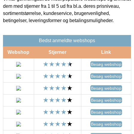
dem med stjerner fra 1 til 5 ud fra bl.a. deres prisniveau,
sortimentstørrelse, kundeservice, brugervenlighed,
betingelser, leveringsformer og betalingsmuligheder.
Bedst anmeldte webshops
Webshop
Stjerner
Link
Besøg webshop
Besøg webshop
Besøg webshop
Besøg webshop
Besøg webshop
Besøg webshop