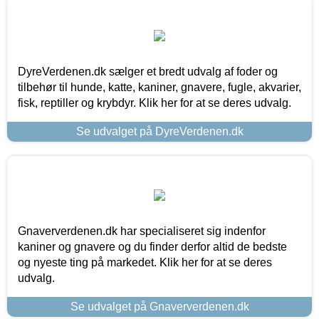
DyreVerdenen.dk sælger et bredt udvalg af foder og
tilbehør til hunde, katte, kaniner, gnavere, fugle, akvarier,
fisk, reptiller og krybdyr. Klik her for at se deres udvalg.
Se udvalget på DyreVerdenen.dk
Gnaververdenen.dk har specialiseret sig indenfor
kaniner og gnavere og du finder derfor altid de bedste
og nyeste ting på markedet. Klik her for at se deres
udvalg.
Se udvalget på Gnaververdenen.dk