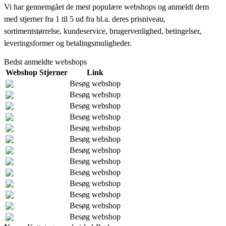
Vi har gennemgået de mest populære webshops og anmeldt dem
med stjerner fra 1 til 5 ud fra bl.a. deres prisniveau,
sortimentstørrelse, kundeservice, brugervenlighed, betingelser,
leveringsformer og betalingsmuligheder.
Bedst anmeldte webshops
Webshop
Stjerner
Link
Besøg webshop
Besøg webshop
Besøg webshop
Besøg webshop
Besøg webshop
Besøg webshop
Besøg webshop
Besøg webshop
Besøg webshop
Besøg webshop
Besøg webshop
Besøg webshop
Besøg webshop