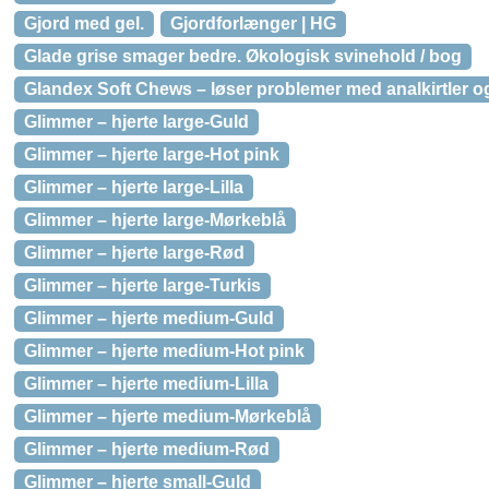
Gjord med gel.
Gjordforlænger | HG
Glade grise smager bedre. Økologisk svinehold / bog
Glandex Soft Chews – løser problemer med analkirtler og
Glimmer – hjerte large-Guld
Glimmer – hjerte large-Hot pink
Glimmer – hjerte large-Lilla
Glimmer – hjerte large-Mørkeblå
Glimmer – hjerte large-Rød
Glimmer – hjerte large-Turkis
Glimmer – hjerte medium-Guld
Glimmer – hjerte medium-Hot pink
Glimmer – hjerte medium-Lilla
Glimmer – hjerte medium-Mørkeblå
Glimmer – hjerte medium-Rød
Glimmer – hjerte small-Guld