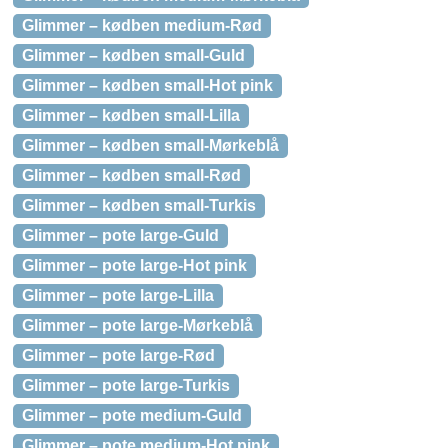
Glimmer – kødben medium-Rød
Glimmer – kødben small-Guld
Glimmer – kødben small-Hot pink
Glimmer – kødben small-Lilla
Glimmer – kødben small-Mørkeblå
Glimmer – kødben small-Rød
Glimmer – kødben small-Turkis
Glimmer – pote large-Guld
Glimmer – pote large-Hot pink
Glimmer – pote large-Lilla
Glimmer – pote large-Mørkeblå
Glimmer – pote large-Rød
Glimmer – pote large-Turkis
Glimmer – pote medium-Guld
Glimmer – pote medium-Hot pink