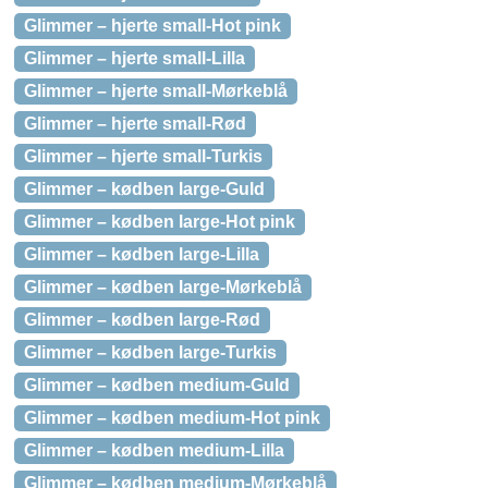
Glimmer – hjerte small-Hot pink
Glimmer – hjerte small-Lilla
Glimmer – hjerte small-Mørkeblå
Glimmer – hjerte small-Rød
Glimmer – hjerte small-Turkis
Glimmer – kødben large-Guld
Glimmer – kødben large-Hot pink
Glimmer – kødben large-Lilla
Glimmer – kødben large-Mørkeblå
Glimmer – kødben large-Rød
Glimmer – kødben large-Turkis
Glimmer – kødben medium-Guld
Glimmer – kødben medium-Hot pink
Glimmer – kødben medium-Lilla
Glimmer – kødben medium-Mørkeblå