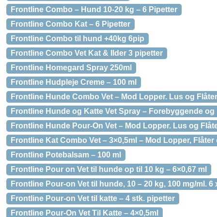
Frontline Combo – Hund 10-20 kg – 6 Pipetter
Frontline Combo Kat – 6 Pipetter
Frontline Combo til hund +40kg 6pip
Frontline Combo Vet Kat & Ilder 3 pipetter
Frontline Homegard Spray 250ml
Frontline Hudpleje Creme – 100 ml
Frontline Hunde Combo Vet – Mod Lopper. Lus og Flåter –
Frontline Hunde og Katte Vet Spray – Forebyggende og 
Frontline Hunde Pour-On Vet – Mod Lopper. Lus og Flåter
Frontline Kat Combo Vet – 3×0,5ml – Mod Lopper, Flåter
Frontline Potebalsam – 100 ml
Frontline Pour on Vet til hunde op til 10 kg – 6×0,67 ml
Frontline Pour-on Vet til hunde, 10 – 20 kg, 100 mg/ml. 6 
Frontline Pour-on Vet til katte – 4 stk. pipetter
Frontline Pour-On Vet Til Katte – 4×0,5ml