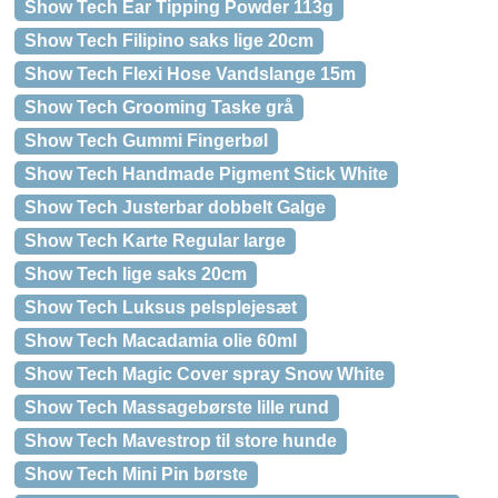
Show Tech Ear Tipping Powder 113g
Show Tech Filipino saks lige 20cm
Show Tech Flexi Hose Vandslange 15m
Show Tech Grooming Taske grå
Show Tech Gummi Fingerbøl
Show Tech Handmade Pigment Stick White
Show Tech Justerbar dobbelt Galge
Show Tech Karte Regular large
Show Tech lige saks 20cm
Show Tech Luksus pelsplejesæt
Show Tech Macadamia olie 60ml
Show Tech Magic Cover spray Snow White
Show Tech Massagebørste lille rund
Show Tech Mavestrop til store hunde
Show Tech Mini Pin børste