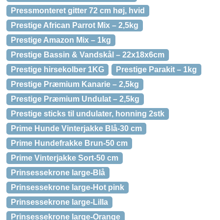
Pressmonteret gitter 72 cm høj, hvid
Prestige African Parrot Mix – 2,5kg
Prestige Amazon Mix – 1kg
Prestige Bassin & Vandskål – 22x18x6cm
Prestige hirsekolber 1KG
Prestige Parakit – 1kg
Prestige Præmium Kanarie – 2,5kg
Prestige Præmium Undulat – 2,5kg
Prestige sticks til undulater, honning 2stk
Prime Hunde Vinterjakke Blå-30 cm
Prime Hundefrakke Brun-50 cm
Prime Vinterjakke Sort-50 cm
Prinsessekrone large-Blå
Prinsessekrone large-Hot pink
Prinsessekrone large-Lilla
Prinsessekrone large-Orange