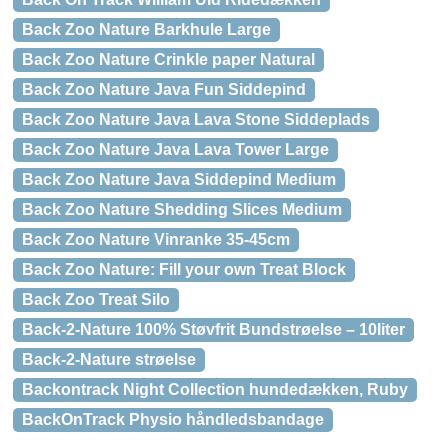
Back Zoo Nature Barkhule Large
Back Zoo Nature Crinkle paper Natural
Back Zoo Nature Java Fun Siddepind
Back Zoo Nature Java Lava Stone Siddeplads
Back Zoo Nature Java Lava Tower Large
Back Zoo Nature Java Siddepind Medium
Back Zoo Nature Shedding Slices Medium
Back Zoo Nature Vinranke 35-45cm
Back Zoo Nature: Fill your own Treat Block
Back Zoo Treat Silo
Back-2-Nature 100% Støvfrit Bundstrøelse – 10liter
Back-2-Nature strøelse
Backontrack Night Collection hundedækken, Ruby
BackOnTrack Physio håndledsbandage