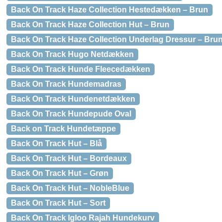
Back On Track Haze Collection Hestedækken – Brun
Back On Track Haze Collection Hut – Brun
Back On Track Haze Collection Underlag Dressur – Bru
Back On Track Hugo Netdækken
Back On Track Hunde Fleecedækken
Back On Track Hundemadras
Back On Track Hundenetdækken
Back On Track Hundepude Oval
Back on Track Hundetæppe
Back On Track Hut – Blå
Back On Track Hut – Bordeaux
Back On Track Hut – Grøn
Back On Track Hut – NobleBlue
Back On Track Hut – Sort
Back On Track Igloo Rajah Hundekurv