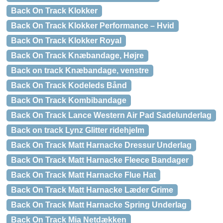
Back On Track Klokker
Back On Track Klokker Performance – Hvid
Back On Track Klokker Royal
Back On Track Knæbandage, Højre
Back on track Knæbandage, venstre
Back On Track Kodeleds Bånd
Back On Track Kombibandage
Back On Track Lance Western Air Pad Sadelunderlag
Back on track Lynz Glitter ridehjelm
Back On Track Matt Harnacke Dressur Underlag
Back On Track Matt Harnacke Fleece Bandager
Back On Track Matt Harnacke Flue Hat
Back On Track Matt Harnacke Læder Grime
Back On Track Matt Harnacke Spring Underlag
Back On Track Mia Netdækken