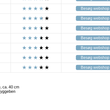
Besøg webshop
Besøg webshop
Besøg webshop
Besøg webshop
Besøg webshop
Besøg webshop
Besøg webshop
 ca. 40 cm
Tyggeben