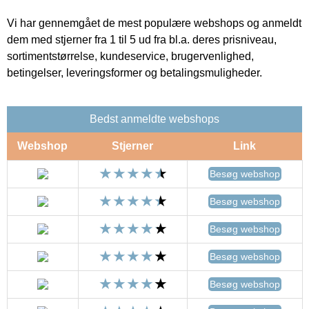
Vi har gennemgået de mest populære webshops og anmeldt
dem med stjerner fra 1 til 5 ud fra bl.a. deres prisniveau,
sortimentstørrelse, kundeservice, brugervenlighed,
betingelser, leveringsformer og betalingsmuligheder.
Bedst anmeldte webshops
Webshop
Stjerner
Link
Besøg webshop
Besøg webshop
Besøg webshop
Besøg webshop
Besøg webshop