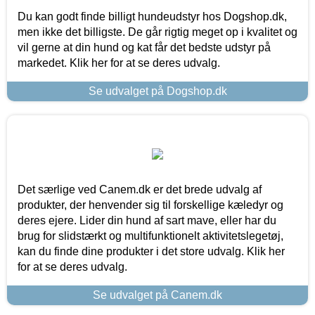
Du kan godt finde billigt hundeudstyr hos Dogshop.dk,
men ikke det billigste. De går rigtig meget op i kvalitet og
vil gerne at din hund og kat får det bedste udstyr på
markedet. Klik her for at se deres udvalg.
Se udvalget på Dogshop.dk
Det særlige ved Canem.dk er det brede udvalg af
produkter, der henvender sig til forskellige kæledyr og
deres ejere. Lider din hund af sart mave, eller har du
brug for slidstærkt og multifunktionelt aktivitetslegetøj,
kan du finde dine produkter i det store udvalg. Klik her
for at se deres udvalg.
Se udvalget på Canem.dk