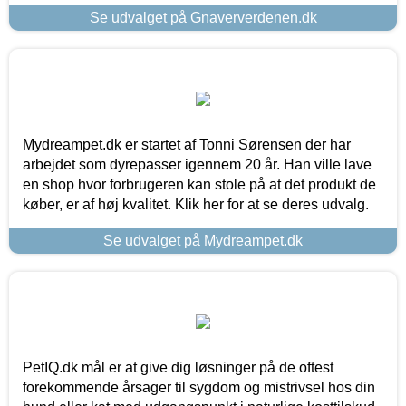
Se udvalget på Gnaververdenen.dk
Mydreampet.dk er startet af Tonni Sørensen der har
arbejdet som dyrepasser igennem 20 år. Han ville lave
en shop hvor forbrugeren kan stole på at det produkt de
køber, er af høj kvalitet. Klik her for at se deres udvalg.
Se udvalget på Mydreampet.dk
PetIQ.dk mål er at give dig løsninger på de oftest
forekommende årsager til sygdom og mistrivsel hos din