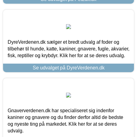
DyreVerdenen.dk sælger et bredt udvalg af foder og
tilbehør til hunde, katte, kaniner, gnavere, fugle, akvarier,
fisk, reptiller og krybdyr. Klik her for at se deres udvalg.
Se udvalget på DyreVerdenen.dk
Gnaververdenen.dk har specialiseret sig indenfor
kaniner og gnavere og du finder derfor altid de bedste
og nyeste ting på markedet. Klik her for at se deres
udvalg.