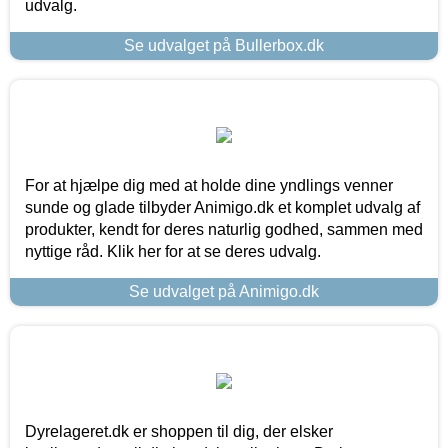
udvalg.
Se udvalget på Bullerbox.dk
For at hjælpe dig med at holde dine yndlings venner
sunde og glade tilbyder Animigo.dk et komplet udvalg af
produkter, kendt for deres naturlig godhed, sammen med
nyttige råd. Klik her for at se deres udvalg.
Se udvalget på Animigo.dk
Dyrelageret.dk er shoppen til dig, der elsker