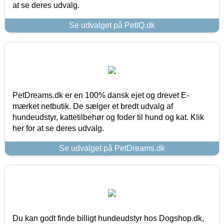
at se deres udvalg.
Se udvalget på PetIQ.dk
PetDreams.dk er en 100% dansk ejet og drevet E-
mærket netbutik. De sælger et bredt udvalg af
hundeudstyr, kattetilbehør og foder til hund og kat. Klik
her for at se deres udvalg.
Se udvalget på PetDreams.dk
Du kan godt finde billigt hundeudstyr hos Dogshop.dk,