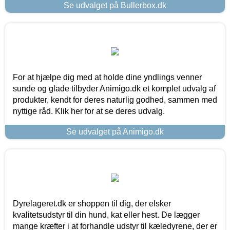
Se udvalget på Bullerbox.dk
For at hjælpe dig med at holde dine yndlings venner
sunde og glade tilbyder Animigo.dk et komplet udvalg af
produkter, kendt for deres naturlig godhed, sammen med
nyttige råd. Klik her for at se deres udvalg.
Se udvalget på Animigo.dk
Dyrelageret.dk er shoppen til dig, der elsker
kvalitetsudstyr til din hund, kat eller hest. De lægger
mange kræfter i at forhandle udstyr til kæledyrene, der er