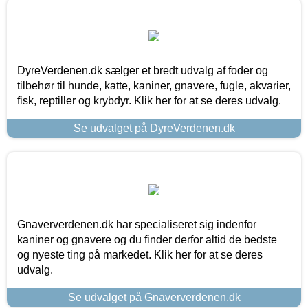
DyreVerdenen.dk sælger et bredt udvalg af foder og
tilbehør til hunde, katte, kaniner, gnavere, fugle, akvarier,
fisk, reptiller og krybdyr. Klik her for at se deres udvalg.
Se udvalget på DyreVerdenen.dk
Gnaververdenen.dk har specialiseret sig indenfor
kaniner og gnavere og du finder derfor altid de bedste
og nyeste ting på markedet. Klik her for at se deres
udvalg.
Se udvalget på Gnaververdenen.dk