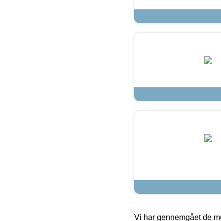
Vi har gennemgået de mes