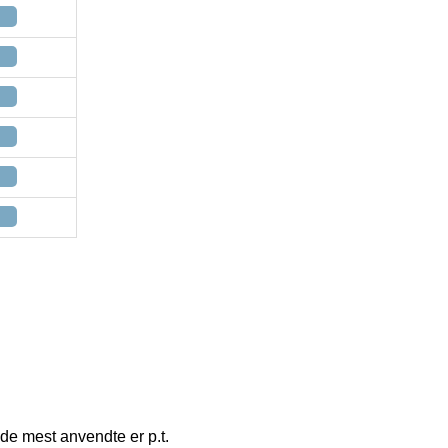
 de mest anvendte er p.t.