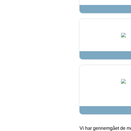
Vi har gennemgået de mes