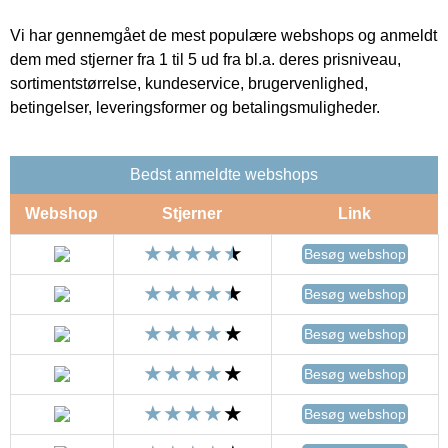
Vi har gennemgået de mest populære webshops og anmeldt
dem med stjerner fra 1 til 5 ud fra bl.a. deres prisniveau,
sortimentstørrelse, kundeservice, brugervenlighed,
betingelser, leveringsformer og betalingsmuligheder.
Bedst anmeldte webshops
Webshop
Stjerner
Link
Besøg webshop
Besøg webshop
Besøg webshop
Besøg webshop
Besøg webshop