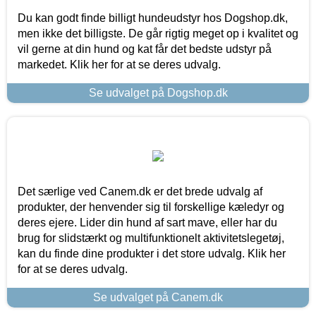
Du kan godt finde billigt hundeudstyr hos Dogshop.dk,
men ikke det billigste. De går rigtig meget op i kvalitet og
vil gerne at din hund og kat får det bedste udstyr på
markedet. Klik her for at se deres udvalg.
Se udvalget på Dogshop.dk
Det særlige ved Canem.dk er det brede udvalg af
produkter, der henvender sig til forskellige kæledyr og
deres ejere. Lider din hund af sart mave, eller har du
brug for slidstærkt og multifunktionelt aktivitetslegetøj,
kan du finde dine produkter i det store udvalg. Klik her
for at se deres udvalg.
Se udvalget på Canem.dk