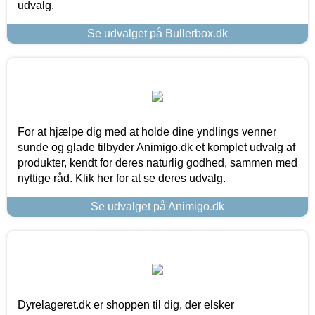
udvalg.
Se udvalget på Bullerbox.dk
For at hjælpe dig med at holde dine yndlings venner
sunde og glade tilbyder Animigo.dk et komplet udvalg af
produkter, kendt for deres naturlig godhed, sammen med
nyttige råd. Klik her for at se deres udvalg.
Se udvalget på Animigo.dk
Dyrelageret.dk er shoppen til dig, der elsker