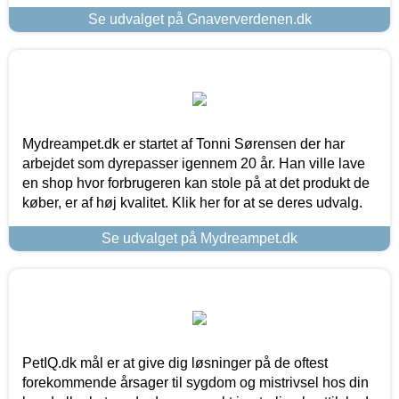
Se udvalget på Gnaververdenen.dk
Mydreampet.dk er startet af Tonni Sørensen der har
arbejdet som dyrepasser igennem 20 år. Han ville lave
en shop hvor forbrugeren kan stole på at det produkt de
køber, er af høj kvalitet. Klik her for at se deres udvalg.
Se udvalget på Mydreampet.dk
PetIQ.dk mål er at give dig løsninger på de oftest
forekommende årsager til sygdom og mistrivsel hos din