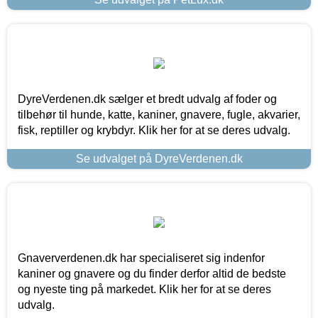
DyreVerdenen.dk sælger et bredt udvalg af foder og
tilbehør til hunde, katte, kaniner, gnavere, fugle, akvarier,
fisk, reptiller og krybdyr. Klik her for at se deres udvalg.
Se udvalget på DyreVerdenen.dk
Gnaververdenen.dk har specialiseret sig indenfor
kaniner og gnavere og du finder derfor altid de bedste
og nyeste ting på markedet. Klik her for at se deres
udvalg.