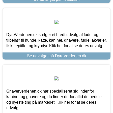
DyreVerdenen.dk sælger et bredt udvalg af foder og
tilbehør til hunde, katte, kaniner, gnavere, fugle, akvarier,
fisk, reptiller og krybdyr. Klik her for at se deres udvalg.
Se udvalget på DyreVerdenen.dk
Gnaververdenen.dk har specialiseret sig indenfor
kaniner og gnavere og du finder derfor altid de bedste
og nyeste ting på markedet. Klik her for at se deres
udvalg.