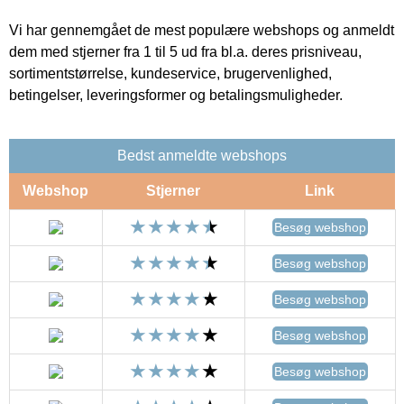
Vi har gennemgået de mest populære webshops og anmeldt
dem med stjerner fra 1 til 5 ud fra bl.a. deres prisniveau,
sortimentstørrelse, kundeservice, brugervenlighed,
betingelser, leveringsformer og betalingsmuligheder.
Bedst anmeldte webshops
Webshop
Stjerner
Link
Besøg webshop
Besøg webshop
Besøg webshop
Besøg webshop
Besøg webshop