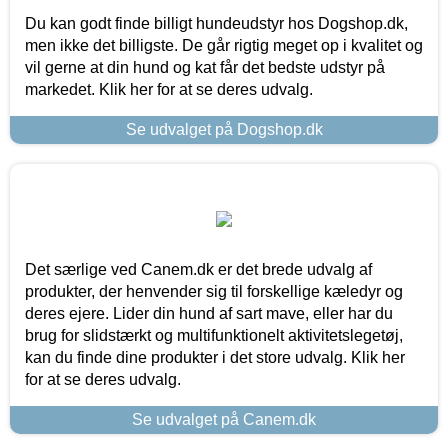
Du kan godt finde billigt hundeudstyr hos Dogshop.dk,
men ikke det billigste. De går rigtig meget op i kvalitet og
vil gerne at din hund og kat får det bedste udstyr på
markedet. Klik her for at se deres udvalg.
Se udvalget på Dogshop.dk
Det særlige ved Canem.dk er det brede udvalg af
produkter, der henvender sig til forskellige kæledyr og
deres ejere. Lider din hund af sart mave, eller har du
brug for slidstærkt og multifunktionelt aktivitetslegetøj,
kan du finde dine produkter i det store udvalg. Klik her
for at se deres udvalg.
Se udvalget på Canem.dk