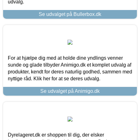
udvalg.
Se udvalget på Bullerbox.dk
For at hjælpe dig med at holde dine yndlings venner
sunde og glade tilbyder Animigo.dk et komplet udvalg af
produkter, kendt for deres naturlig godhed, sammen med
nyttige råd. Klik her for at se deres udvalg.
Se udvalget på Animigo.dk
Dyrelageret.dk er shoppen til dig, der elsker