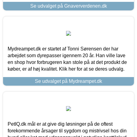
Se udvalget på Gnaververdenen.dk
Mydreampet.dk er startet af Tonni Sørensen der har
arbejdet som dyrepasser igennem 20 år. Han ville lave
en shop hvor forbrugeren kan stole på at det produkt de
køber, er af høj kvalitet. Klik her for at se deres udvalg.
Se udvalget på Mydreampet.dk
PetIQ.dk mål er at give dig løsninger på de oftest
forekommende årsager til sygdom og mistrivsel hos din