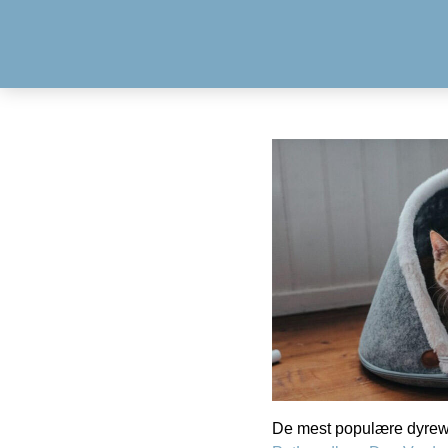
De mest populære dyrewe