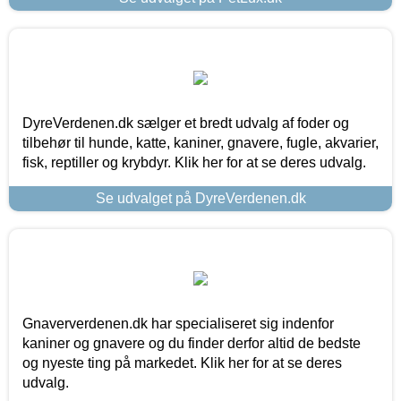
DyreVerdenen.dk sælger et bredt udvalg af foder og
tilbehør til hunde, katte, kaniner, gnavere, fugle, akvarier,
fisk, reptiller og krybdyr. Klik her for at se deres udvalg.
Se udvalget på DyreVerdenen.dk
Gnaververdenen.dk har specialiseret sig indenfor
kaniner og gnavere og du finder derfor altid de bedste
og nyeste ting på markedet. Klik her for at se deres
udvalg.