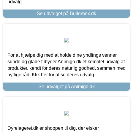
udvalg.
Se udvalget på Bullerbox.dk
For at hjælpe dig med at holde dine yndlings venner
sunde og glade tilbyder Animigo.dk et komplet udvalg af
produkter, kendt for deres naturlig godhed, sammen med
nyttige råd. Klik her for at se deres udvalg.
Se udvalget på Animigo.dk
Dyrelageret.dk er shoppen til dig, der elsker