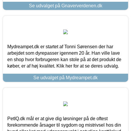
Se udvalget på Gnaververdenen.dk
Mydreampet.dk er startet af Tonni Sørensen der har
arbejdet som dyrepasser igennem 20 år. Han ville lave
en shop hvor forbrugeren kan stole på at det produkt de
køber, er af høj kvalitet. Klik her for at se deres udvalg.
Se udvalget på Mydreampet.dk
PetIQ.dk mål er at give dig løsninger på de oftest
forekommende årsager til sygdom og mistrivsel hos din