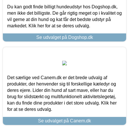
Du kan godt finde billigt hundeudstyr hos Dogshop.dk,
men ikke det billigste. De går rigtig meget op i kvalitet og
vil gerne at din hund og kat får det bedste udstyr på
markedet. Klik her for at se deres udvalg.
Se udvalget på Dogshop.dk
Det særlige ved Canem.dk er det brede udvalg af
produkter, der henvender sig til forskellige kæledyr og
deres ejere. Lider din hund af sart mave, eller har du
brug for slidstærkt og multifunktionelt aktivitetslegetøj,
kan du finde dine produkter i det store udvalg. Klik her
for at se deres udvalg.
Se udvalget på Canem.dk