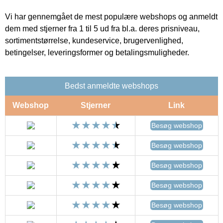
Vi har gennemgået de mest populære webshops og anmeldt
dem med stjerner fra 1 til 5 ud fra bl.a. deres prisniveau,
sortimentstørrelse, kundeservice, brugervenlighed,
betingelser, leveringsformer og betalingsmuligheder.
Bedst anmeldte webshops
Webshop
Stjerner
Link
Besøg webshop
Besøg webshop
Besøg webshop
Besøg webshop
Besøg webshop