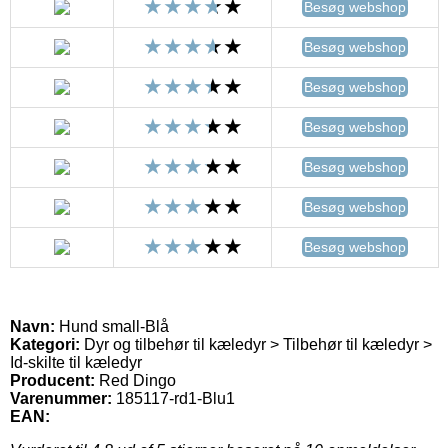
Besøg webshop
Besøg webshop
Besøg webshop
Besøg webshop
Besøg webshop
Besøg webshop
Besøg webshop
Navn:
Hund small-Blå
Kategori:
Dyr og tilbehør til kæledyr > Tilbehør til kæledyr >
Id-skilte til kæledyr
Producent:
Red Dingo
Varenummer:
185117-rd1-Blu1
EAN: