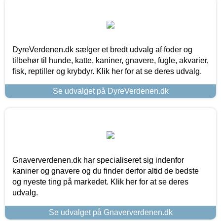
DyreVerdenen.dk sælger et bredt udvalg af foder og
tilbehør til hunde, katte, kaniner, gnavere, fugle, akvarier,
fisk, reptiller og krybdyr. Klik her for at se deres udvalg.
Se udvalget på DyreVerdenen.dk
Gnaververdenen.dk har specialiseret sig indenfor
kaniner og gnavere og du finder derfor altid de bedste
og nyeste ting på markedet. Klik her for at se deres
udvalg.
Se udvalget på Gnaververdenen.dk