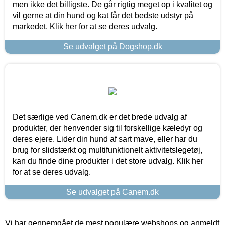
men ikke det billigste. De går rigtig meget op i kvalitet og
vil gerne at din hund og kat får det bedste udstyr på
markedet. Klik her for at se deres udvalg.
Se udvalget på Dogshop.dk
Det særlige ved Canem.dk er det brede udvalg af
produkter, der henvender sig til forskellige kæledyr og
deres ejere. Lider din hund af sart mave, eller har du
brug for slidstærkt og multifunktionelt aktivitetslegetøj,
kan du finde dine produkter i det store udvalg. Klik her
for at se deres udvalg.
Se udvalget på Canem.dk
Vi har gennemgået de mest populære webshops og anmeldt