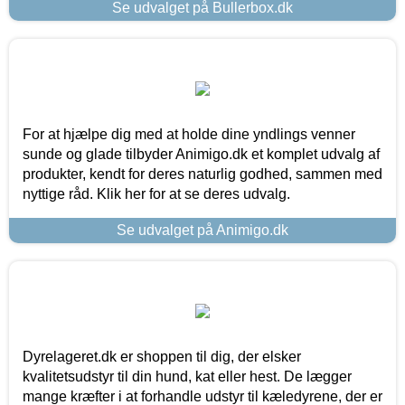
Se udvalget på Bullerbox.dk
For at hjælpe dig med at holde dine yndlings venner
sunde og glade tilbyder Animigo.dk et komplet udvalg af
produkter, kendt for deres naturlig godhed, sammen med
nyttige råd. Klik her for at se deres udvalg.
Se udvalget på Animigo.dk
Dyrelageret.dk er shoppen til dig, der elsker
kvalitetsudstyr til din hund, kat eller hest. De lægger
mange kræfter i at forhandle udstyr til kæledyrene, der er