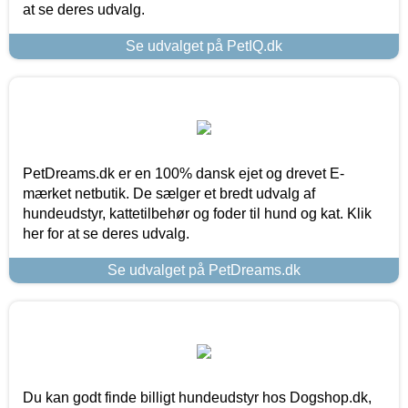
at se deres udvalg.
Se udvalget på PetIQ.dk
PetDreams.dk er en 100% dansk ejet og drevet E-
mærket netbutik. De sælger et bredt udvalg af
hundeudstyr, kattetilbehør og foder til hund og kat. Klik
her for at se deres udvalg.
Se udvalget på PetDreams.dk
Du kan godt finde billigt hundeudstyr hos Dogshop.dk,