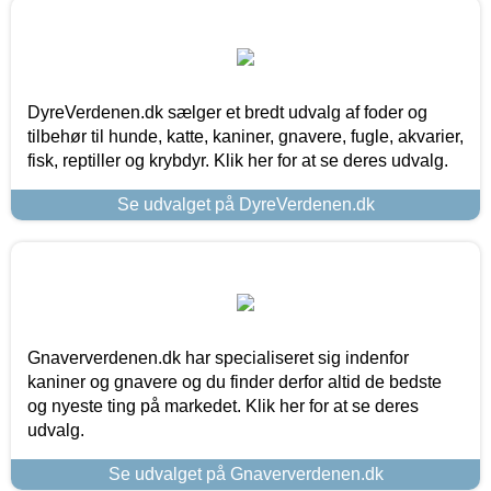
DyreVerdenen.dk sælger et bredt udvalg af foder og
tilbehør til hunde, katte, kaniner, gnavere, fugle, akvarier,
fisk, reptiller og krybdyr. Klik her for at se deres udvalg.
Se udvalget på DyreVerdenen.dk
Gnaververdenen.dk har specialiseret sig indenfor
kaniner og gnavere og du finder derfor altid de bedste
og nyeste ting på markedet. Klik her for at se deres
udvalg.
Se udvalget på Gnaververdenen.dk