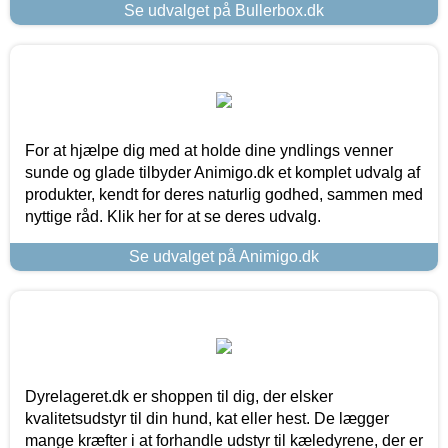
Se udvalget på Bullerbox.dk
For at hjælpe dig med at holde dine yndlings venner
sunde og glade tilbyder Animigo.dk et komplet udvalg af
produkter, kendt for deres naturlig godhed, sammen med
nyttige råd. Klik her for at se deres udvalg.
Se udvalget på Animigo.dk
Dyrelageret.dk er shoppen til dig, der elsker
kvalitetsudstyr til din hund, kat eller hest. De lægger
mange kræfter i at forhandle udstyr til kæledyrene, der er