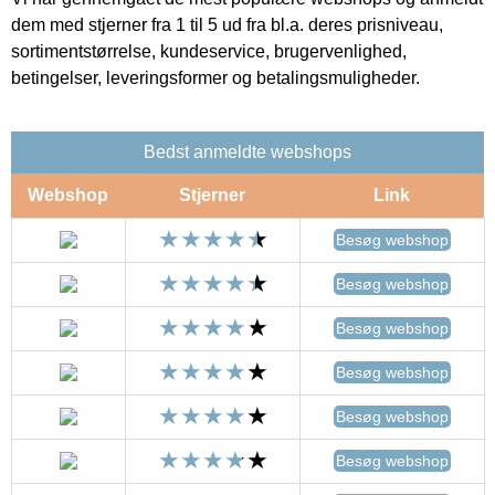
dem med stjerner fra 1 til 5 ud fra bl.a. deres prisniveau,
sortimentstørrelse, kundeservice, brugervenlighed,
betingelser, leveringsformer og betalingsmuligheder.
Bedst anmeldte webshops
Webshop
Stjerner
Link
Besøg webshop
Besøg webshop
Besøg webshop
Besøg webshop
Besøg webshop
Besøg webshop