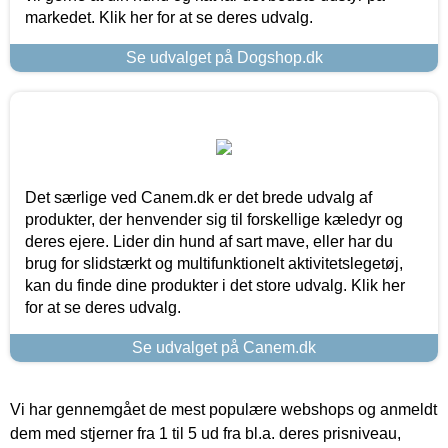
markedet. Klik her for at se deres udvalg.
Se udvalget på Dogshop.dk
Det særlige ved Canem.dk er det brede udvalg af
produkter, der henvender sig til forskellige kæledyr og
deres ejere. Lider din hund af sart mave, eller har du
brug for slidstærkt og multifunktionelt aktivitetslegetøj,
kan du finde dine produkter i det store udvalg. Klik her
for at se deres udvalg.
Se udvalget på Canem.dk
Vi har gennemgået de mest populære webshops og anmeldt
dem med stjerner fra 1 til 5 ud fra bl.a. deres prisniveau,