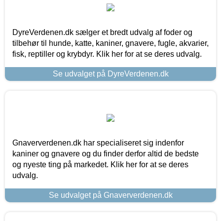
DyreVerdenen.dk sælger et bredt udvalg af foder og
tilbehør til hunde, katte, kaniner, gnavere, fugle, akvarier,
fisk, reptiller og krybdyr. Klik her for at se deres udvalg.
Se udvalget på DyreVerdenen.dk
Gnaververdenen.dk har specialiseret sig indenfor
kaniner og gnavere og du finder derfor altid de bedste
og nyeste ting på markedet. Klik her for at se deres
udvalg.
Se udvalget på Gnaververdenen.dk