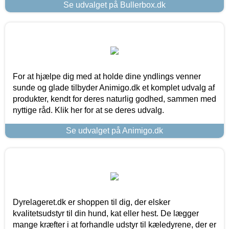
Se udvalget på Bullerbox.dk
For at hjælpe dig med at holde dine yndlings venner
sunde og glade tilbyder Animigo.dk et komplet udvalg af
produkter, kendt for deres naturlig godhed, sammen med
nyttige råd. Klik her for at se deres udvalg.
Se udvalget på Animigo.dk
Dyrelageret.dk er shoppen til dig, der elsker
kvalitetsudstyr til din hund, kat eller hest. De lægger
mange kræfter i at forhandle udstyr til kæledyrene, der er