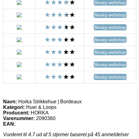
Besøg webshop
Besøg webshop
Besøg webshop
Besøg webshop
Besøg webshop
Besøg webshop
Besøg webshop
Navn:
Horka Strikkehue | Bordeaux
Kategori:
Huer & Loops
Producent:
HORKA
Varenummer:
2090360
EAN:
Vurderet til
4.7
ud af 5 stjerner baseret på
45
anmeldelser