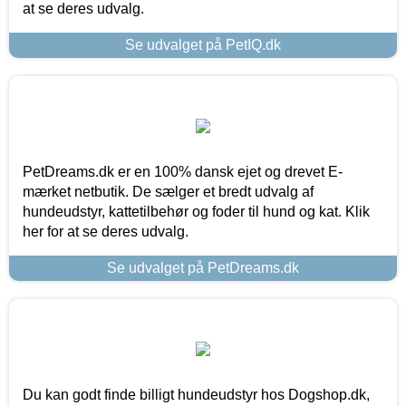
at se deres udvalg.
Se udvalget på PetIQ.dk
PetDreams.dk er en 100% dansk ejet og drevet E-
mærket netbutik. De sælger et bredt udvalg af
hundeudstyr, kattetilbehør og foder til hund og kat. Klik
her for at se deres udvalg.
Se udvalget på PetDreams.dk
Du kan godt finde billigt hundeudstyr hos Dogshop.dk,