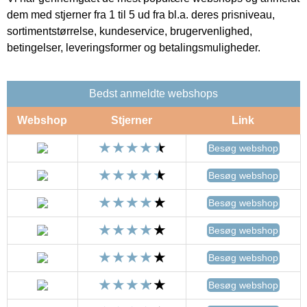
dem med stjerner fra 1 til 5 ud fra bl.a. deres prisniveau,
sortimentstørrelse, kundeservice, brugervenlighed,
betingelser, leveringsformer og betalingsmuligheder.
Bedst anmeldte webshops
Webshop
Stjerner
Link
Besøg webshop
Besøg webshop
Besøg webshop
Besøg webshop
Besøg webshop
Besøg webshop