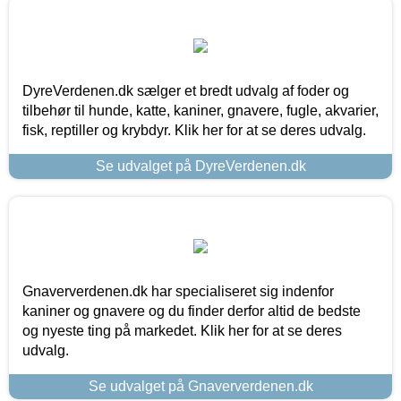
DyreVerdenen.dk sælger et bredt udvalg af foder og
tilbehør til hunde, katte, kaniner, gnavere, fugle, akvarier,
fisk, reptiller og krybdyr. Klik her for at se deres udvalg.
Se udvalget på DyreVerdenen.dk
Gnaververdenen.dk har specialiseret sig indenfor
kaniner og gnavere og du finder derfor altid de bedste
og nyeste ting på markedet. Klik her for at se deres
udvalg.
Se udvalget på Gnaververdenen.dk