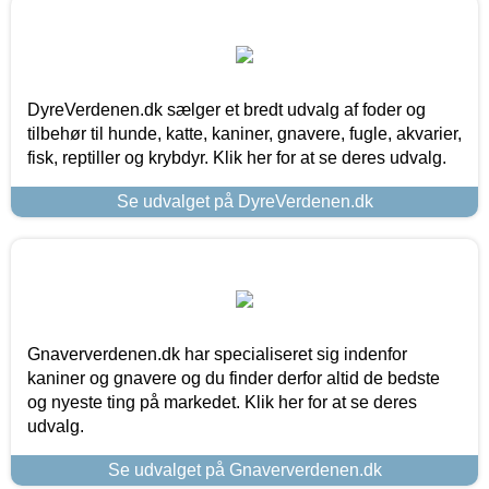
DyreVerdenen.dk sælger et bredt udvalg af foder og
tilbehør til hunde, katte, kaniner, gnavere, fugle, akvarier,
fisk, reptiller og krybdyr. Klik her for at se deres udvalg.
Se udvalget på DyreVerdenen.dk
Gnaververdenen.dk har specialiseret sig indenfor
kaniner og gnavere og du finder derfor altid de bedste
og nyeste ting på markedet. Klik her for at se deres
udvalg.
Se udvalget på Gnaververdenen.dk