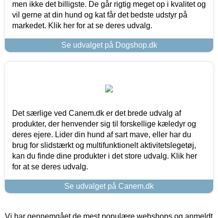
men ikke det billigste. De går rigtig meget op i kvalitet og
vil gerne at din hund og kat får det bedste udstyr på
markedet. Klik her for at se deres udvalg.
Se udvalget på Dogshop.dk
Det særlige ved Canem.dk er det brede udvalg af
produkter, der henvender sig til forskellige kæledyr og
deres ejere. Lider din hund af sart mave, eller har du
brug for slidstærkt og multifunktionelt aktivitetslegetøj,
kan du finde dine produkter i det store udvalg. Klik her
for at se deres udvalg.
Se udvalget på Canem.dk
Vi har gennemgået de mest populære webshops og anmeldt