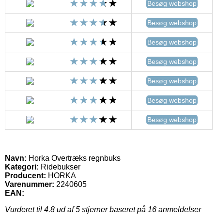
Besøg webshop
Besøg webshop
Besøg webshop
Besøg webshop
Besøg webshop
Besøg webshop
Besøg webshop
Navn:
Horka Overtræks regnbuks
Kategori:
Ridebukser
Producent:
HORKA
Varenummer:
2240605
EAN:
Vurderet til
4.8
ud af 5 stjerner baseret på
16
anmeldelser