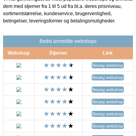
dem med stjerner fra 1 til 5 ud fra bl.a. deres prisniveau,
sortimentstørrelse, kundeservice, brugervenlighed,
betingelser, leveringsformer og betalingsmuligheder.
Bedst anmeldte webshops
Webshop
Stjerner
Link
Besøg webshop
Besøg webshop
Besøg webshop
Besøg webshop
Besøg webshop
Besøg webshop