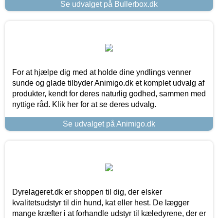
Se udvalget på Bullerbox.dk
For at hjælpe dig med at holde dine yndlings venner
sunde og glade tilbyder Animigo.dk et komplet udvalg af
produkter, kendt for deres naturlig godhed, sammen med
nyttige råd. Klik her for at se deres udvalg.
Se udvalget på Animigo.dk
Dyrelageret.dk er shoppen til dig, der elsker
kvalitetsudstyr til din hund, kat eller hest. De lægger
mange kræfter i at forhandle udstyr til kæledyrene, der er