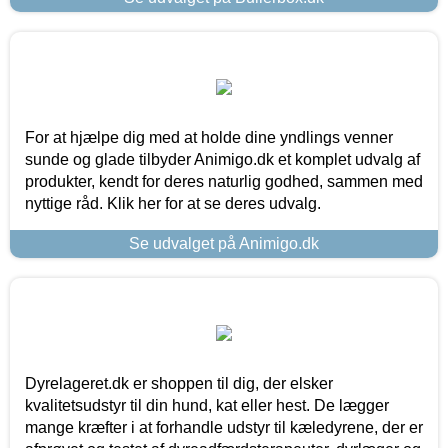
For at hjælpe dig med at holde dine yndlings venner
sunde og glade tilbyder Animigo.dk et komplet udvalg af
produkter, kendt for deres naturlig godhed, sammen med
nyttige råd. Klik her for at se deres udvalg.
Se udvalget på Animigo.dk
Dyrelageret.dk er shoppen til dig, der elsker
kvalitetsudstyr til din hund, kat eller hest. De lægger
mange kræfter i at forhandle udstyr til kæledyrene, der er