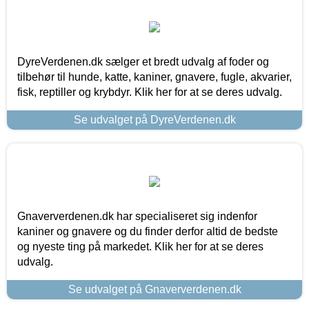
DyreVerdenen.dk sælger et bredt udvalg af foder og
tilbehør til hunde, katte, kaniner, gnavere, fugle, akvarier,
fisk, reptiller og krybdyr. Klik her for at se deres udvalg.
Se udvalget på DyreVerdenen.dk
Gnaververdenen.dk har specialiseret sig indenfor
kaniner og gnavere og du finder derfor altid de bedste
og nyeste ting på markedet. Klik her for at se deres
udvalg.
Se udvalget på Gnaververdenen.dk