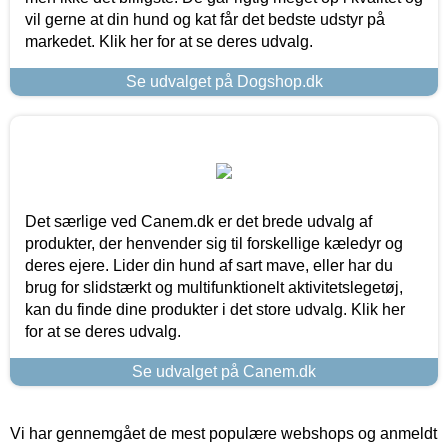
vil gerne at din hund og kat får det bedste udstyr på
markedet. Klik her for at se deres udvalg.
Se udvalget på Dogshop.dk
Det særlige ved Canem.dk er det brede udvalg af
produkter, der henvender sig til forskellige kæledyr og
deres ejere. Lider din hund af sart mave, eller har du
brug for slidstærkt og multifunktionelt aktivitetslegetøj,
kan du finde dine produkter i det store udvalg. Klik her
for at se deres udvalg.
Se udvalget på Canem.dk
Vi har gennemgået de mest populære webshops og anmeldt