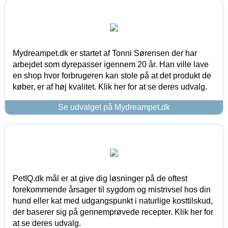
Mydreampet.dk er startet af Tonni Sørensen der har
arbejdet som dyrepasser igennem 20 år. Han ville lave
en shop hvor forbrugeren kan stole på at det produkt de
køber, er af høj kvalitet. Klik her for at se deres udvalg.
Se udvalget på Mydreampet.dk
PetIQ.dk mål er at give dig løsninger på de oftest
forekommende årsager til sygdom og mistrivsel hos din
hund eller kat med udgangspunkt i naturlige kosttilskud,
der baserer sig på gennemprøvede recepter. Klik her for
at se deres udvalg.