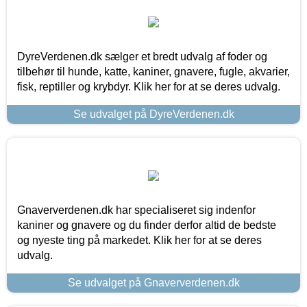
DyreVerdenen.dk sælger et bredt udvalg af foder og
tilbehør til hunde, katte, kaniner, gnavere, fugle, akvarier,
fisk, reptiller og krybdyr. Klik her for at se deres udvalg.
Se udvalget på DyreVerdenen.dk
Gnaververdenen.dk har specialiseret sig indenfor
kaniner og gnavere og du finder derfor altid de bedste
og nyeste ting på markedet. Klik her for at se deres
udvalg.
Se udvalget på Gnaververdenen.dk