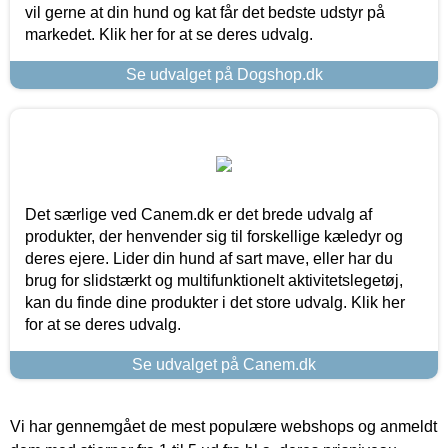
vil gerne at din hund og kat får det bedste udstyr på
markedet. Klik her for at se deres udvalg.
Se udvalget på Dogshop.dk
Det særlige ved Canem.dk er det brede udvalg af
produkter, der henvender sig til forskellige kæledyr og
deres ejere. Lider din hund af sart mave, eller har du
brug for slidstærkt og multifunktionelt aktivitetslegetøj,
kan du finde dine produkter i det store udvalg. Klik her
for at se deres udvalg.
Se udvalget på Canem.dk
Vi har gennemgået de mest populære webshops og anmeldt