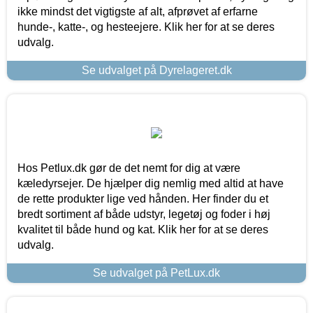
ikke mindst det vigtigste af alt, afprøvet af erfarne
hunde-, katte-, og hesteejere. Klik her for at se deres
udvalg.
Se udvalget på Dyrelageret.dk
Hos Petlux.dk gør de det nemt for dig at være
kæledyrsejer. De hjælper dig nemlig med altid at have
de rette produkter lige ved hånden. Her finder du et
bredt sortiment af både udstyr, legetøj og foder i høj
kvalitet til både hund og kat. Klik her for at se deres
udvalg.
Se udvalget på PetLux.dk