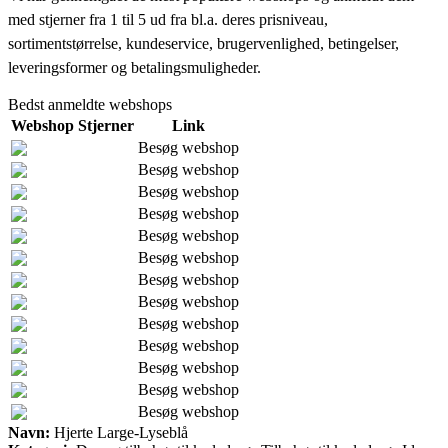
med stjerner fra 1 til 5 ud fra bl.a. deres prisniveau,
sortimentstørrelse, kundeservice, brugervenlighed, betingelser,
leveringsformer og betalingsmuligheder.
Bedst anmeldte webshops
Webshop
Stjerner
Link
Besøg webshop
Besøg webshop
Besøg webshop
Besøg webshop
Besøg webshop
Besøg webshop
Besøg webshop
Besøg webshop
Besøg webshop
Besøg webshop
Besøg webshop
Besøg webshop
Besøg webshop
Navn:
Hjerte Large-Lyseblå